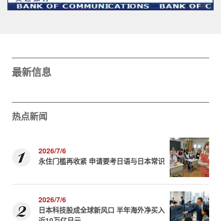
最新信息
热点新闻
2026/7/6
永住门槛再收紧 申请要考日语与日本常识
2026/7/6
日本科技股成全球新风口 半年海外净买入
近10万亿日元