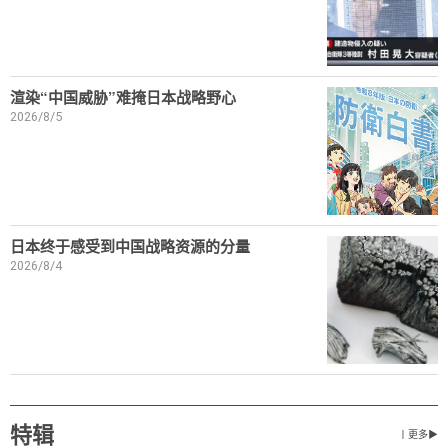
渲染“中国威胁”难掩日本战略野心
2026/8/5
日本终于感受到中国战略资源的分量
2026/8/4
特辑
丨更多▶