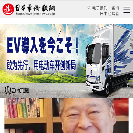
电子报刊
咨询
日中经营者