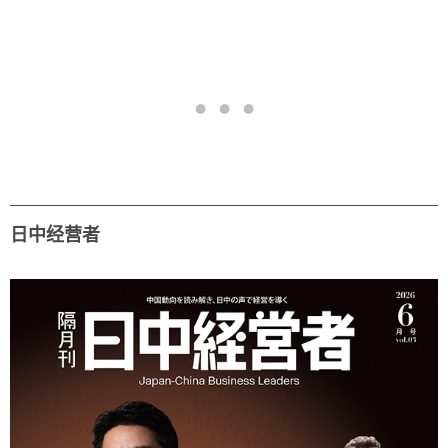
日中经营者