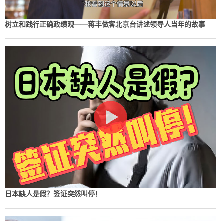
树立和践行正确政绩观——蒋丰做客北京台讲述领导人当年的故事
日本缺人是假？签证突然叫停！