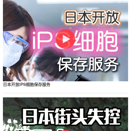
日本开放iPS细胞保存服务