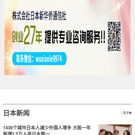
日本新闻
丨更多▶
1436个城市日本人减少外国人增多 大阪一年
新增2.5万人居日本第一