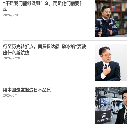
“不是我们能够做到什么，而是他们需要什
么”
2026/7/31
行至历史转折点，国贸促这艘“破冰船”要驶
出什么新航线
2026/7/28
用中国速度锻造日本品质
2026/6/1