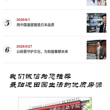
2026/6/1
用中国速度锻造日本品质
2026/5/27
以经营守护文化，为和服重塑未来