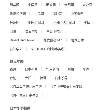
新华网
中国网
新浪网
光明网
大公网
香港经济网
人民网
海外网
中国侨网
环球网
中国新闻网
中国评论新闻网
搜狐
网易
联合早报
星岛环球网
BroadBand Tower
株式会社YAK
客观日本
行知学园
VERYBEST律师事务所
站点地图
首页
日本新闻
华人新闻
视频
专访
评论
专栏
特辑
日中茶界
《日本华侨报》电子版
《日中经营者》电子版
《日中茶界》电子版
日本华侨报网