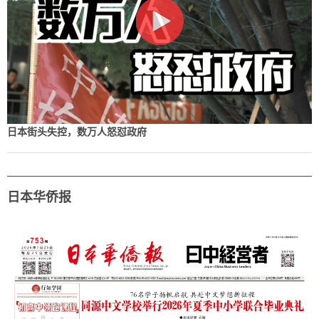
日本街头失控，数万人怒怼政府
日本华侨报