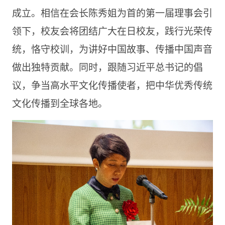
成立。相信在会长陈秀姐为首的第一届理事会引
领下，校友会将团结广大在日校友，践行光荣传
统，恪守校训，为讲好中国故事、传播中国声音
做出独特贡献。同时，跟随习近平总书记的倡
议，争当高水平文化传播使者，把中华优秀传统
文化传播到全球各地。