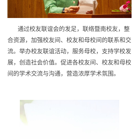
通过校友联谊会的发足，联络暨南校友，整
合资源，加强校友间、校友和母校间的联系和交
流。举办校友联谊活动，服务母校，支持学校发
展，创造社会价值。促进各校友间、校友和母校
间的学术交流与沟通，营造浓厚学术氛围。