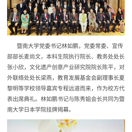
暨南大学党委书记林如鹏，党委常委、宣传
部部长麦尚文，本科生院执行院长、教务处处长
张小欣，文化遗产创意产业研究院院长陈平，对
外联络处处长梁燕，教育发展基金会副理事长夏
黎明等学校领导嘉宾专程远道而来，作为校方代
表出席典礼。林如鹏书记与陈秀姐会长共同为暨
南大学日本学院挂牌揭幕。