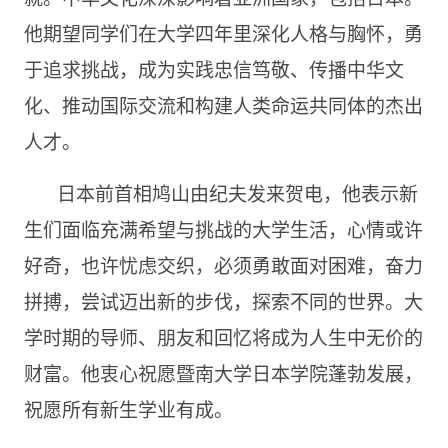
他期望同学们在大学四年里深化人格与胸怀，勇
于追求挑战，成为实践忠信笃敬、传播中华文
化、推动国际交流和构建人类命运共同体的杰出
人才。
日本前首相鸠山由纪夫发来贺电，他表示新
生们面临充满希望与挑战的大学生活，心情或许
好奇，也许忧虑交织，必须勇敢面对困难，奋力
拼搏，尝试迈出新的步伐，探索不同的世界。大
学时期的导师、朋友和回忆将成为人生中无价的
财富。他衷心祝愿暨南大学日本学院蓬勃发展，
祝愿所有新生学业有成。