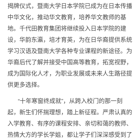
揭牌仪式，暨南大学日本学院已成为在日本传播
中华文化，推动华文教育，培养华文教师的基
地。千代田教育集团将继续投入日本学院的建
设，华韵东瀛，培才育英，为在日华裔提供系统
学习汉语及暨南大学各种专业课程的新途径。为
华裔后代了解并接受中国高等教育，拓宽视野，
成为国际化人才，为职业发展或未来人生路径提
供更多选择。
“十年寒窗终成就”，从跨入校门的那一刻
起，新生们怀揣理想，踏上新征程。严肃认真的
入学教育、有序的课程安排、亲切和蔼的教师、
热情大方的学长学姐，都让学子们深深感受到了