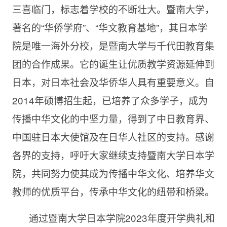
三喜临门，标志着学校的不断壮大。暨南大学，
著名的“华侨学府”、“华文教育基地”，其日本学
院是唯一海外分校，是暨南大学与千代田教育集
团的合作成果。它的诞生让优质教学资源延伸到
日本，对日本社会及华侨华人具有重要意义。自
2014年硕博招生起，已培养了众多学子，成为
传播中华文化的中坚力量，得到了中日教育界、
中国驻日本大使馆及在日华人社区的支持。感谢
各界的支持，呼吁大家继续支持暨南大学日本学
院，共同努力使其成为传播中华文化、培养华文
教师的优质平台，传承中华文化的纽带和桥梁。
通过暨南大学日本学院2023年度开学典礼和