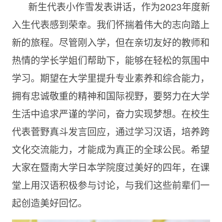
新生代表小作雪发表讲话，作为2023年度新
入生代表感到荣幸。我们怀揣着伟大的志向踏上
新的旅程。尽管刚入学，但在亲切友好的教师和
热情的学长学姐们帮助下，能够在轻松的氛围中
学习。期望在大学里提升专业素养和综合能力，
拥有忠诚敬重的精神和国际视野，要努力在大学
生活中追求严谨的学问，奋力实现梦想。在校生
代表菅野真斗发言回应，通过学习汉语，培养跨
文化交流能力，才能成为真正的全球公民。希望
大家在暨南大学日本学院度过美好的四年，在课
堂上用汉语积极参与讨论，与我们这些前辈们一
起创造美好回忆。