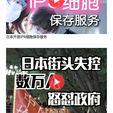
日本开放iPS细胞保存服务