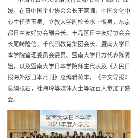
媛，在日中国企业协会会长王家驯，中国文化中
心主任罗玉泉，立教大学副校长水上徹男，东京
都日中友好协会副会长、丰岛区日中友好协会会
长尾崎隆信，千代田教育集团会长、暨南大学日
本学院管理委员会委员、暨南大学日方代表陈秀
姐，以及暨南大学日本学院师生代表及《人民日
报海外版日本月刊》总编辑蒋丰，《中文导报》
总编张石，杜海玲等媒体人士等近百人参加了盛
会。