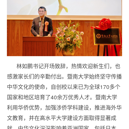
林如鹏书记开场致辞，热情欢迎新生们，也
感激家长们的辛勤付出。暨南大学始终坚守传播
中华文化的使命，自创校以来已为全球170多个
国家和地区培育了40余万优秀人才。暨南大学
利用华侨优势，加强涉侨学科建设，推进海外华
文教育，并在高水平大学建设方面取得显著成
就。中华文化深深影响着亚洲国家，包括日本。