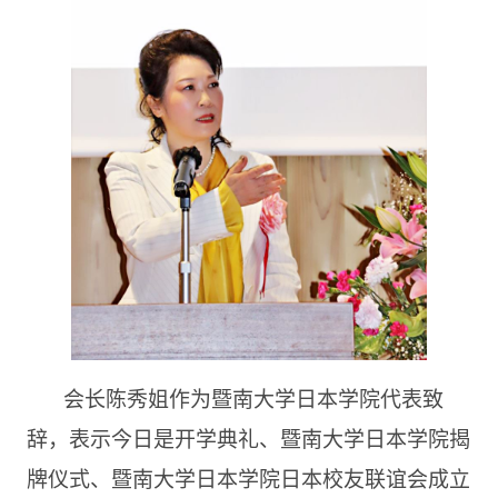
会长陈秀姐作为暨南大学日本学院代表致
辞，表示今日是开学典礼、暨南大学日本学院揭
牌仪式、暨南大学日本学院日本校友联谊会成立