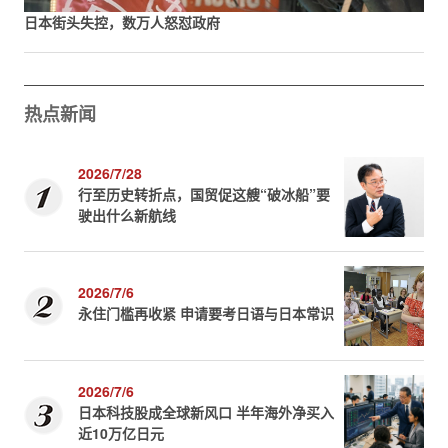
日本街头失控，数万人怒怼政府
热点新闻
2026/7/28
行至历史转折点，国贸促这艘“破冰船”要
驶出什么新航线
2026/7/6
永住门槛再收紧 申请要考日语与日本常识
2026/7/6
日本科技股成全球新风口 半年海外净买入
近10万亿日元