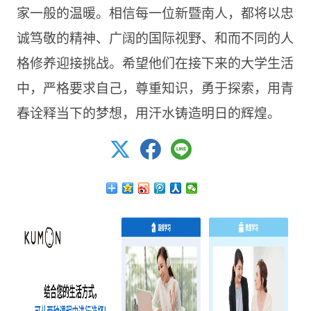
家一般的温暖。相信每一位新暨南人，都将以忠
诚笃敬的精神、广阔的国际视野、和而不同的人
格修养迎接挑战。希望他们在接下来的大学生活
中，严格要求自己，尊重知识，勇于探索，用青
春诠释当下的梦想，用汗水铸造明日的辉煌。