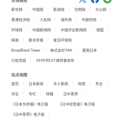
新华网
中国网
新浪网
光明网
大公网
香港经济网
人民网
海外网
中国侨网
环球网
中国新闻网
中国评论新闻网
搜狐
网易
联合早报
星岛环球网
BroadBand Tower
株式会社YAK
客观日本
行知学园
VERYBEST律师事务所
站点地图
首页
日本新闻
华人新闻
视频
专访
评论
专栏
特辑
日中茶界
《日本华侨报》电子版
《日中经营者》电子版
《日中茶界》电子版