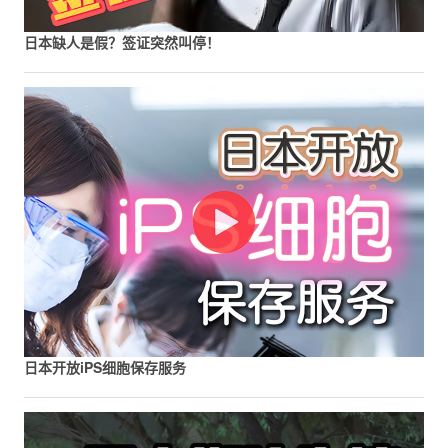
日本缺人是假？签证突然叫停！
日本开放iPS细胞保存服务