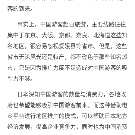
客的到来。
事实上，中国游客赴日旅游，主要线路往往
集中于东京、大阪、京都、奈良、北海道这些知
名地区，很容易忽视爱媛县等省市。但是，这些
省市无论风光还是特产，都不逊色于那些知名城
市，只是因为推广力度不足造成对中国游客的吸
引力不够。
日本深知中国游客的数量与消费力，各地政
府也希望能够吸引中国游客前来。而这种借助电
商平台进行地区推广的模式，可以帮助日本地方
经济发展，提高企业竞争力，同时也为中国消费