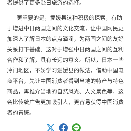
者提供了更多赴日旅游的选择。
更重要的是，爱媛县这种积极的探索，有助
于增进中日两国之间的文化交流，让中国网民更
加深入了解日本的点点滴滴，为两国之间的友好
关系打下基础。这对于增强中日两国之间的互利
合作和了解，具有长远的意义。所以，日本一些
冷门地区，不妨学习爱媛县的做法，借助中国电
商平台，先让中国消费者看到当地的特产与特色
商品，再推介当地的自然风光、人文景色等，这
会比传统广告更加吸引人，更容易获得中国消费
者的青睐。