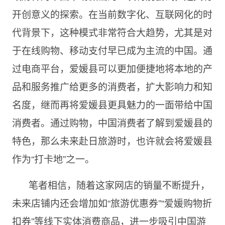
开创意义的探索。在当前数字化、互联网化的时
代背景下，这种模式非常符合大趋势，尤其是对
于在线购物、移动支付早已成为主流的中国。通
过电商平台，爱媛县可以更加便捷地将本地的产
品和服务推广给更多的消费者，扩大影响力和知
名度，继而再将爱媛县更具魅力的一面带给中国
消费者。通过购物，中国消费者了解到爱媛县的
特色，那么未来赴日旅游时，也许就会将爱媛县
作为“打卡地”之一。
笔者相信，随着这家网店的销量不断提升，
未来店铺内还会增加如“旅游优惠券”“爱媛购物折
扣券”等线下实体消费商品，进一步吸引中国游