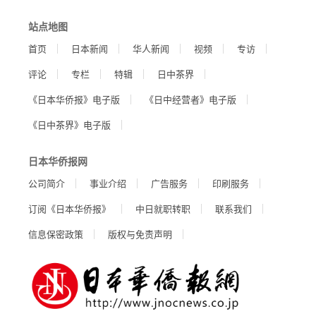
站点地图
首页
日本新闻
华人新闻
视频
专访
评论
专栏
特辑
日中茶界
《日本华侨报》电子版
《日中经营者》电子版
《日中茶界》电子版
日本华侨报网
公司简介
事业介绍
广告服务
印刷服务
订阅《日本华侨报》
中日就职转职
联系我们
信息保密政策
版权与免责声明