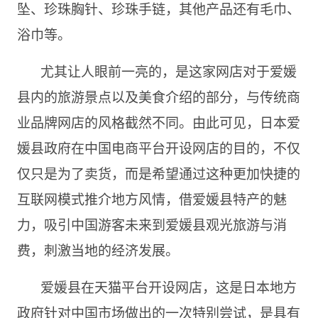
坠、珍珠胸针、珍珠手链，其他产品还有毛巾、
浴巾等。
尤其让人眼前一亮的，是这家网店对于爱媛
县内的旅游景点以及美食介绍的部分，与传统商
业品牌网店的风格截然不同。由此可见，日本爱
媛县政府在中国电商平台开设网店的目的，不仅
仅只是为了卖货，而是希望通过这种更加快捷的
互联网模式推介地方风情，借爱媛县特产的魅
力，吸引中国游客未来到爱媛县观光旅游与消
费，刺激当地的经济发展。
爱媛县在天猫平台开设网店，这是日本地方
政府针对中国市场做出的一次特别尝试，是具有