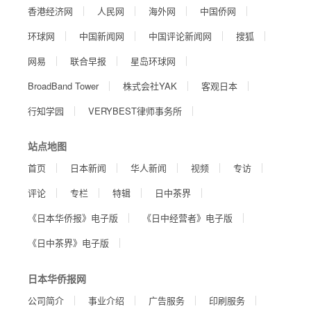
香港经济网
人民网
海外网
中国侨网
环球网
中国新闻网
中国评论新闻网
搜狐
网易
联合早报
星岛环球网
BroadBand Tower
株式会社YAK
客观日本
行知学园
VERYBEST律师事务所
站点地图
首页
日本新闻
华人新闻
视频
专访
评论
专栏
特辑
日中茶界
《日本华侨报》电子版
《日中经营者》电子版
《日中茶界》电子版
日本华侨报网
公司简介
事业介绍
广告服务
印刷服务