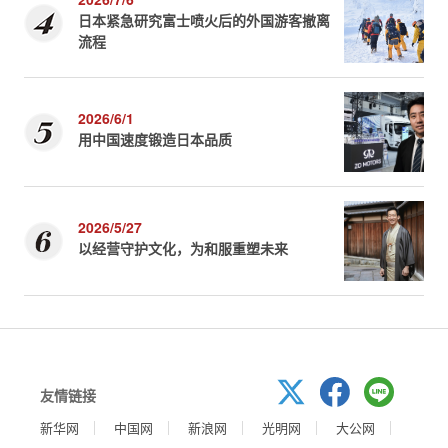
日本紧急研究富士喷火后的外国游客撤离
流程
2026/6/1
用中国速度锻造日本品质
2026/5/27
以经营守护文化，为和服重塑未来
友情链接
新华网
中国网
新浪网
光明网
大公网