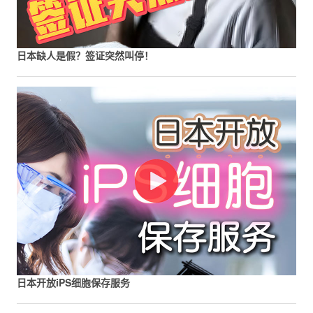
日本缺人是假？签证突然叫停！
日本开放iPS细胞保存服务