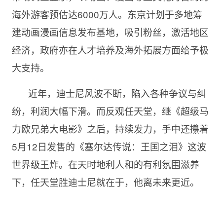
海外游客预估达6000万人。东京计划于多地筹
建动画漫画信息发布基地，吸引粉丝，激活地区
经济，政府亦在人才培养及海外拓展方面给予极
大支持。
近年，迪士尼风波不断，陷入各种争议与纠
纷，利润大幅下滑。而反观任天堂，继《超级马
力欧兄弟大电影》之后，持续发力，手中还攥着
5月12日发售的《塞尔达传说：王国之泪》这波
世界级王炸。在天时地利人和的有利氛围滋养
下，任天堂胜迪士尼就在于，他离未来更近。