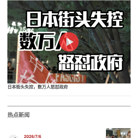
日本街头失控，数万人怒怼政府
热点新闻
2026/7/6