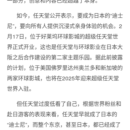
一部分，创意和内容已经超越了本身。
如今，任天堂公开表示，要成为日本的“迪士
尼”，要向所有人提供沉浸式亲身体验的机会。2
月17日，位于好莱坞环球影城的超级任天堂世
界正式开业，这也是任天堂与环球影业在日本大
阪之后合作建设的第二家主题乐园。据此前披露
的计划，位于美国佛罗里达州奥兰多和新加坡的
两家环球影城，也将在2025年迎来超级任天堂
世界入驻。
但任天堂过度低看了自己，根据世界粉丝和
赴日游客的表现来看，任天堂早就成了日本的
“迪士尼”，而整个东京，甚至日本，都已经成了