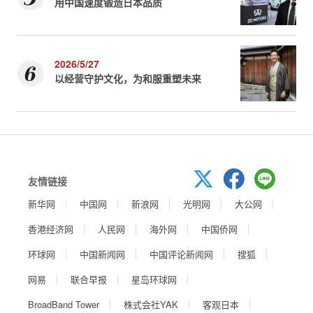
用中国速度锻造日本品质
2026/5/27
以经营守护文化，为和服重塑未来
友情链接
新华网
中国网
新浪网
光明网
大公网
香港经济网
人民网
海外网
中国侨网
环球网
中国新闻网
中国评论新闻网
搜狐
网易
联合早报
星岛环球网
BroadBand Tower
株式会社YAK
客观日本