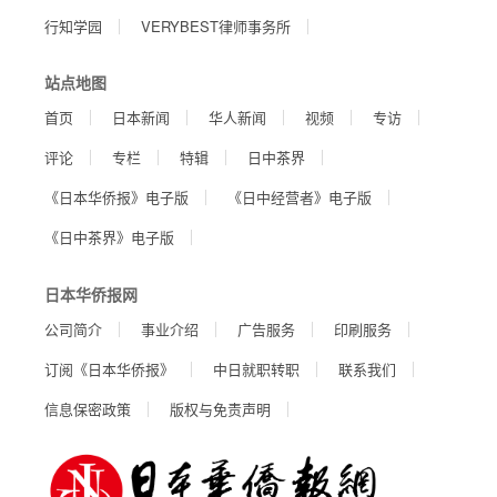
行知学园
VERYBEST律师事务所
站点地图
首页
日本新闻
华人新闻
视频
专访
评论
专栏
特辑
日中茶界
《日本华侨报》电子版
《日中经营者》电子版
《日中茶界》电子版
日本华侨报网
公司简介
事业介绍
广告服务
印刷服务
订阅《日本华侨报》
中日就职转职
联系我们
信息保密政策
版权与免责声明