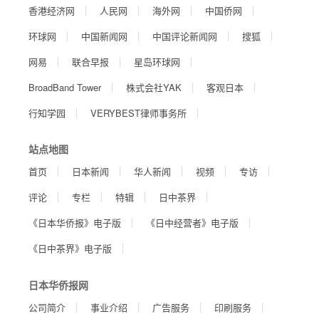
香港经济网
人民网
海外网
中国侨网
环球网
中国新闻网
中国评论新闻网
搜狐
网易
联合早报
星岛环球网
BroadBand Tower
株式会社YAK
客观日本
行知学园
VERYBEST律师事务所
站点地图
首页
日本新闻
华人新闻
视频
专访
评论
专栏
特辑
日中茶界
《日本华侨报》电子版
《日中经营者》电子版
《日中茶界》电子版
日本华侨报网
公司简介
事业介绍
广告服务
印刷服务