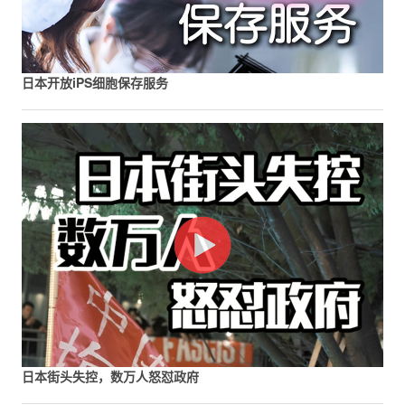
日本开放iPS细胞保存服务
日本街头失控，数万人怒怼政府