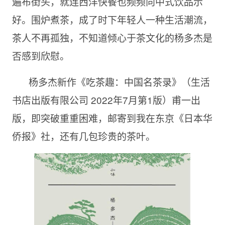
遍布街头，就连西洋快餐也频频向中式饮品示
好。围炉煮茶，成了时下年轻人一种生活潮流，
茶人不再孤独，不知道倾心于茶文化的杨多杰是
否感到欣慰。
杨多杰新作《吃茶趣：中国名茶录》（生活
书店出版有限公司 2022年7月第1版）甫一出
版，即突破重重困难，邮寄到我在东京《日本华
侨报》社，还有几包珍贵的茶叶。