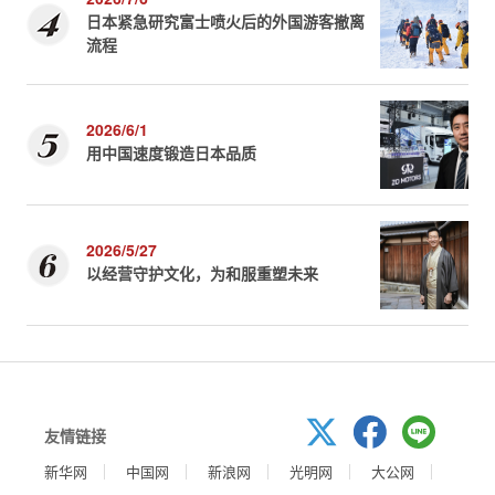
日本紧急研究富士喷火后的外国游客撤离
流程
2026/6/1
用中国速度锻造日本品质
2026/5/27
以经营守护文化，为和服重塑未来
友情链接
新华网
中国网
新浪网
光明网
大公网