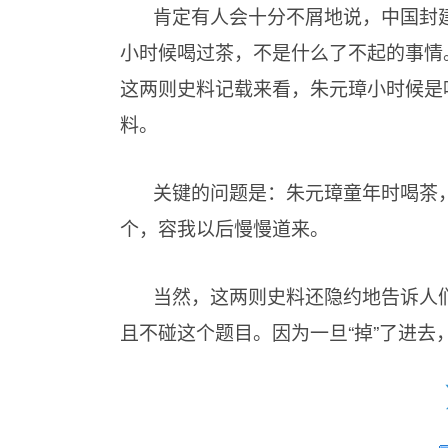
肯定有人会十分不屑地说，中国封
小时候喝过茶，不是什么了不起的事情
这两则史料记载来看，朱元璋小时候是
料。
关键的问题是：朱元璋童年时喝茶
个，容我以后慢慢道来。
当然，这两则史料还隐约地告诉人
且不碰这个题目。因为一旦“掉”了进去，