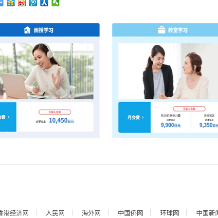
香港经济网
人民网
海外网
中国侨网
环球网
中国新