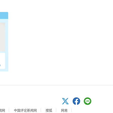
闻网
中国评论新闻网
搜狐
网易