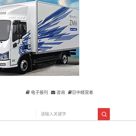
电子报刊
咨询
日中経営者