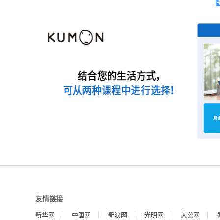
友情链接
新华网
中国网
新浪网
光明网
大公网