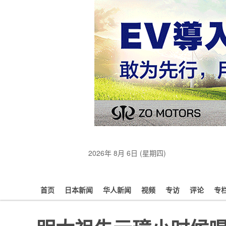
2026年 8月 6日 (星期四)
首页
日本新闻
华人新闻
视频
专访
评论
专