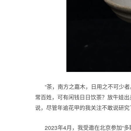
“茶，南方之嘉木，日用之不可少者
常百姓，可有闲钱日日饮茶？放牛娃出
说，尽管年逾花甲的我关注不敢说研究
2023年4月，我受邀在北京参加“