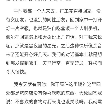
平时我都一个人来去，打工完直接回家，没
有女朋友，也没别的同性朋友，回到家中一打开
灯一片空寂，也就是独自吃盒饭一个人刷手机，
偶尔在回家路上和大象说上几句话，对于我来说
呢，那就是黑夜里的星光，之后这种快乐像余音
未了还能开心好几天。我们的对话基本上就是想
到哪发挥到哪里，天马行空，百无禁忌，轻松而
令人愉快。
我今天就有问他：你干嘛住这里呢？这里四
处都是烤肉店没有你喜欢吃的东西。大象回答我
说：不喜欢的食物对我来说也没关系呀，我就需