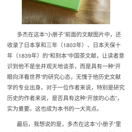
多杰在这本“小册子”前面的文献图片中，还
收录了日本享和三年（1803年）、日本天保十
年（1839年）的“和刻本”中国茶文献，让读者意
识到他不是坐井观天地谈茶，而是具有一种“开
眼向洋看世界”的研究心态，无愧于他历史文献
学的专业出身。对于一位作者来说，特别是研究
历史的作者来说，是否具有这种“开放的心态”，
实为重要。这也成为本书的一大亮点。
最后，我想说的是，多杰在这本“小册子”里