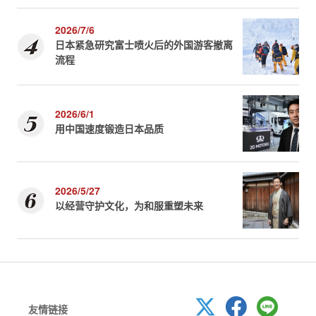
2026/7/6
日本紧急研究富士喷火后的外国游客撤离
流程
2026/6/1
用中国速度锻造日本品质
2026/5/27
以经营守护文化，为和服重塑未来
友情链接