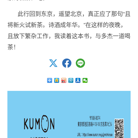
此行回到东京，遥望北京，真正应了那句“且
将新火试新茶。诗酒成年华。”在这样的夜晚，
且放下繁杂工作，我读着这本书，与多杰一道喝
茶！