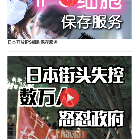
日本开放iPS细胞保存服务