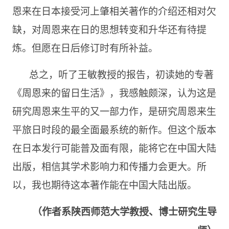
恩来在日本接受河上肇相关著作的介绍还相对欠
缺，对周恩来在日的思想转变和升华还有待提
炼。但愿在日后修订时有所补益。
总之，听了王敏教授的报告，初读她的专著
《周恩来的留日生活》，我感触颇深，认为这是
研究周恩来生平的又一部力作，是研究周恩来生
平旅日时段的最全面最系统的新作。但这个版本
在日本发行可能普及面有限，能将它在中国大陆
出版，相信其学术影响力和传播力会更大。所
以，我也期待这本著作能在中国大陆出版。
（作者系陕西师范大学教授、博士研究生导