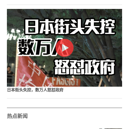
日本街头失控，数万人怒怼政府
热点新闻