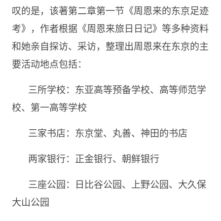
叹的是，该著第二章第一节《周恩来的东京足迹
考》，作者根据《周恩来旅日日记》等多种资料
和她亲自探访、采访，整理出周恩来在东京的主
要活动地点包括：
三所学校：东亚高等预备学校、高等师范学
校、第一高等学校
三家书店：东京堂、丸善、神田的书店
两家银行：正金银行、朝鲜银行
三座公园：日比谷公园、上野公园、大久保
大山公园