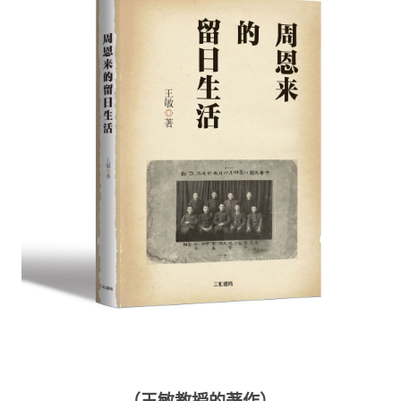
（王敏教授的著作）