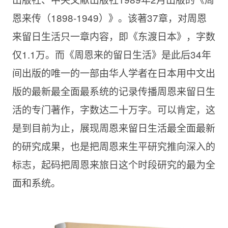
恩来传（1898-1949）》。该著37章，对周恩
来留日生活只一章内容，即《东渡日本》，字数
仅1.1万。而《周恩来的留日生活》是此后34年
间出版的唯一的一部由华人学者在日本用中文出
版的最新最全面最系统的记录传播周恩来留日生
活的专门著作，字数达二十万字。可以肯定，这
是到目前为止，展现周恩来留日生活最全面最新
的研究成果，也是把周恩来生平研究推向深入的
标志，起码把周恩来旅日这个时段研究的最为全
面和系统。