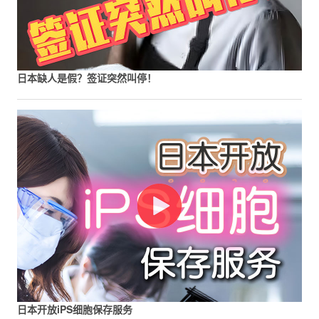
日本缺人是假？签证突然叫停！
日本开放iPS细胞保存服务