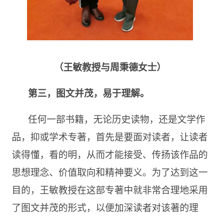
（王敏教授与周秉德女士）
第三，图文并茂，易于理解。
任何一部书籍，无论历史读物，还是文学作
品，抑或学术专著，首先是要面对读者，让读者
读得懂，看的明，从而才能接受、传扬该作品的
思想理念、价值取向和精神要义。为了达到这一
目的，王敏教授在这部专著中就非常合理地采用
了图文并茂的形式，以便加深读者对该著的理