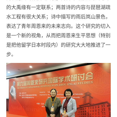
的大禹缘有一定联系；两首诗的内容与琵琶湖疏
水工程有很大关系；诗中描写的雨后岚山景色，
表达了青年周恩来的未来志向。这个研究的切入
是一个新的视角，从而把周恩来生平思想（特别
是把他留学日本时段内）的研究大大地推进了一
步。