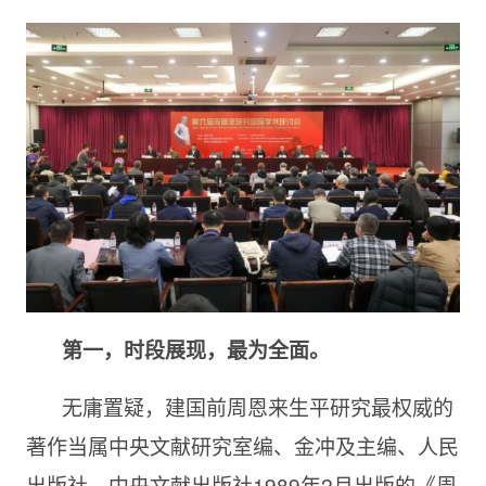
第一，时段展现，最为全面。
无庸置疑，建国前周恩来生平研究最权威的
著作当属中央文献研究室编、金冲及主编、人民
出版社、中央文献出版社1989年2月出版的《周