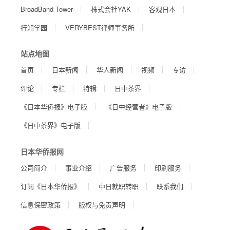
BroadBand Tower
株式会社YAK
客观日本
行知学园
VERYBEST律师事务所
站点地图
首页
日本新闻
华人新闻
视频
专访
评论
专栏
特辑
日中茶界
《日本华侨报》电子版
《日中经营者》电子版
《日中茶界》电子版
日本华侨报网
公司简介
事业介绍
广告服务
印刷服务
订阅《日本华侨报》
中日就职转职
联系我们
信息保密政策
版权与免责声明