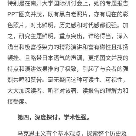
特别是在南开大学国际研讨会上，她的专题报告
PPT图文并茂，既有黑白老照片，亦有现在的彩
色照片，对比鲜明，历史感和时代感都很强。加
之，研究主题鲜明，重点突出，详略得当，深入
浅出和极富感染力的精彩演讲和富有磁性且抑扬
顿挫、且略带日本语气的声调，更把图文并茂的
特点和演讲效果推向了极致，引起了与会者的强
烈共鸣和赞誉。毫无疑问这种可读性、可视性，
大大加深读者、听者对该著、读报告的理解力和
接受度。
第四，深度探讨，学术性强。
马克思主义有个基本观点，探索整个历史及