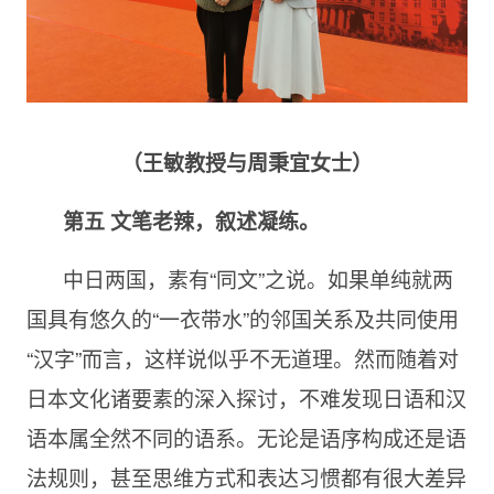
（王敏教授与周秉宜女士）
第五 文笔老辣，叙述凝练。
中日两国，素有“同文”之说。如果单纯就两
国具有悠久的“一衣带水”的邻国关系及共同使用
“汉字”而言，这样说似乎不无道理。然而随着对
日本文化诸要素的深入探讨，不难发现日语和汉
语本属全然不同的语系。无论是语序构成还是语
法规则，甚至思维方式和表达习惯都有很大差异