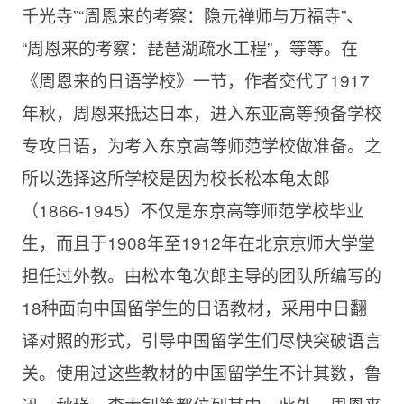
千光寺”“周恩来的考察：隐元禅师与万福寺”、
“周恩来的考察：琵琶湖疏水工程”，等等。在
《周恩来的日语学校》一节，作者交代了1917
年秋，周恩来抵达日本，进入东亚高等预备学校
专攻日语，为考入东京高等师范学校做准备。之
所以选择这所学校是因为校长松本龟太郎
（1866-1945）不仅是东京高等师范学校毕业
生，而且于1908年至1912年在北京京师大学堂
担任过外教。由松本龟次郎主导的团队所编写的
18种面向中国留学生的日语教材，采用中日翻
译对照的形式，引导中国留学生们尽快突破语言
关。使用过这些教材的中国留学生不计其数，鲁