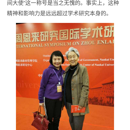
间大使”这一称号是当之无愧的。事实上，这种
精神和影响力是远远超过学术研究本身的。