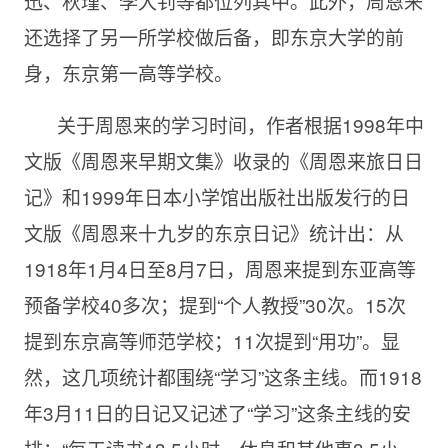
迅、秋瑾、李大钊等都位列其中。此外，周恩来
还选择了另一所学校做后备，即东京大学的前
身，东京第一高等学校。
关于周恩来的学习时间，作者根据1998年中
文版《周恩来早期文集》收录的《周恩来旅日日
记》和1999年日本小学馆出版社出版发行的日
文版《周恩来十九岁的东京日记》统计出：从
1918年1月4日至8月7日，周恩来提到东亚高等
预备学校40多次；提到“个人教授”30次。15次
提到东京高等师范学校；11次提到“用功”。显
然，这几项统计都围绕“学习”这条主线。而1918
年3月11日的日记又记述了“学习”这条主线的安