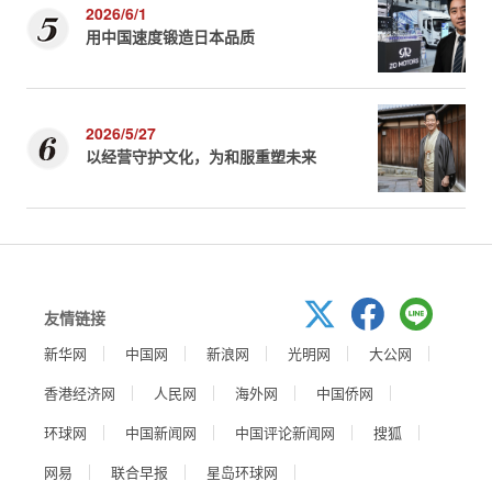
2026/6/1
用中国速度锻造日本品质
2026/5/27
以经营守护文化，为和服重塑未来
友情链接
新华网
中国网
新浪网
光明网
大公网
香港经济网
人民网
海外网
中国侨网
环球网
中国新闻网
中国评论新闻网
搜狐
网易
联合早报
星岛环球网