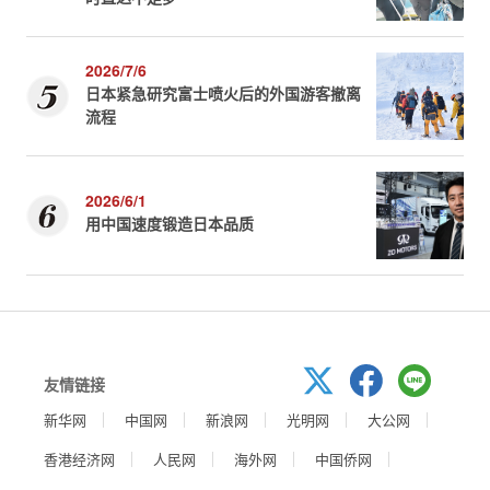
2026/7/6
日本紧急研究富士喷火后的外国游客撤离
流程
2026/6/1
用中国速度锻造日本品质
友情链接
新华网
中国网
新浪网
光明网
大公网
香港经济网
人民网
海外网
中国侨网