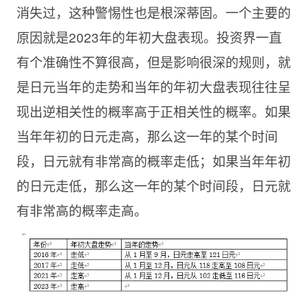
消失过，这种警惕性也是根深蒂固。一个主要的
原因就是2023年的年初大盘表现。投资界一直
有个准确性不算很高，但是影响很深的规则，就
是日元当年的走势和当年的年初大盘表现往往呈
现出逆相关性的概率高于正相关性的概率。如果
当年年初的日元走高，那么这一年的某个时间
段，日元就有非常高的概率走低；如果当年年初
的日元走低，那么这一年的某个时间段，日元就
有非常高的概率走高。