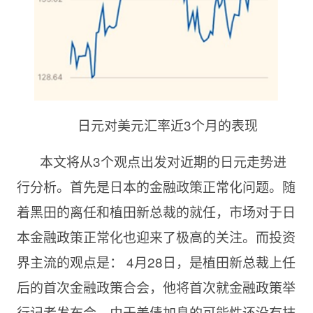
日元对美元汇率近3个月的表现
本文将从3个观点出发对近期的日元走势进
行分析。首先是日本的金融政策正常化问题。随
着黑田的离任和植田新总裁的就任，市场对于日
本金融政策正常化也迎来了极高的关注。而投资
界主流的观点是： 4月28日，是植田新总裁上任
后的首次金融政策合会，他将首次就金融政策举
行记者发布会。由于美债加息的可能性还没有抹