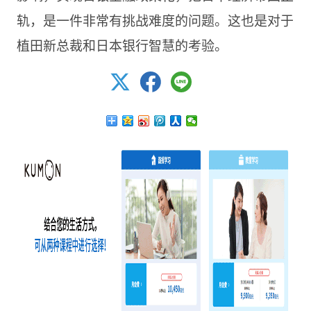
轨，是一件非常有挑战难度的问题。这也是对于
植田新总裁和日本银行智慧的考验。