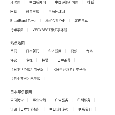
环球网
中国新闻网
中国评论新闻网
搜狐
网易
联合早报
星岛环球网
BroadBand Tower
株式会社YAK
客观日本
行知学园
VERYBEST律师事务所
站点地图
首页
日本新闻
华人新闻
视频
专访
评论
专栏
特辑
日中茶界
《日本华侨报》电子版
《日中经营者》电子版
《日中茶界》电子版
日本华侨报网
公司简介
事业介绍
广告服务
印刷服务
订阅《日本华侨报》
中日就职转职
联系我们