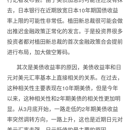
去，日本银行在近期放宽日本10年期国债收益
率上限的可能性非常低。植田新总裁很可能会做
出推迟金融政策正常化的发言。于是投资界很多
投资者都对植田新总裁的首次金融政策合会提前
进行布局，加大做空筹码。
其次是美债收益率的原因，美债收益率和日
元对美元汇率基本上直接相关的关系。在过去，
这种相关性主要表现在10年期美债，但是今年
以来，这种相关性和2年期美债的相关性更加明
显。从3月底开始，一路走低的2年期美债收益
率突然调转方向，一路上升，这也是近期日元对
美元汇率走强，日元贬值的最主要的原因。