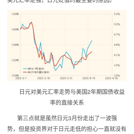
日元对美元汇率走势与美国2年期国债收益
率的直接关系
第三点就是虽然日元3月份走出了一波强
势，但是投资界对于日元走低的担心一直就没有