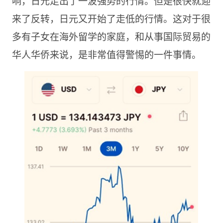
响，日元走出了一波强势的行情。但是很快就迎
来了反转，日元又开始了走低的行情。这对于很
多有子女在海外留学的家庭，和从事国际贸易的
华人华侨来说，是非常值得警惕的一件事情。