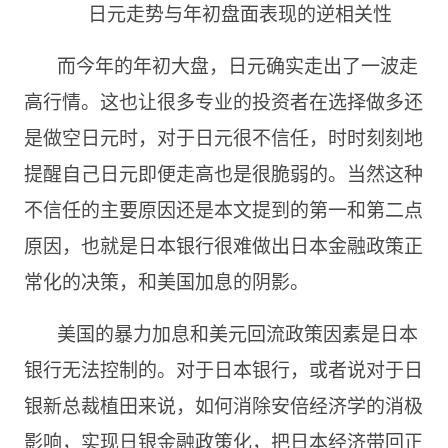
日元走势与年初盘面表现的逆相关性
而今年的年初大盘，日元确实走出了一波走
高行情。这也让很多专业的投资者在选择做多还
是做空日元时，对于日元很不信任，时时刻刻地
提醒自己日元即便走高也是很脆弱的。当然这种
不信任的主要原因还是本文提到的第一和第二点
原因，也就是日本银行很难做出日本金融政策正
常化的决策，和美国加息的阴影。
美国的暴力加息和美元回流政策因素是日本
银行无法控制的。对于日本银行，或者说对于日
银新总裁植田来说，如何消除安倍经济学的消极
影响，实现日银金融政策化，把日本经济带回正