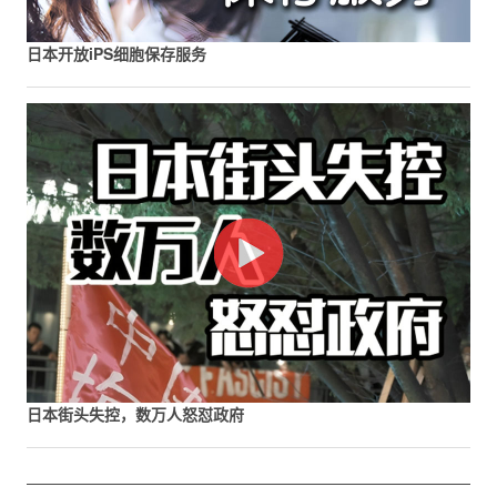
日本开放iPS细胞保存服务
日本街头失控，数万人怒怼政府