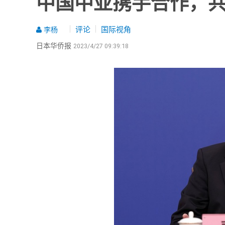
中国中亚携手合作，
评论
国际视角
李杨
日本华侨报
2023/4/27 09:39:18