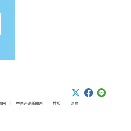
闻网
中国评论新闻网
搜狐
网易