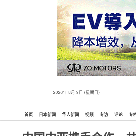
2026年 8月 9日 (星期日)
首页
日本新闻
华人新闻
视频
专访
评论
专