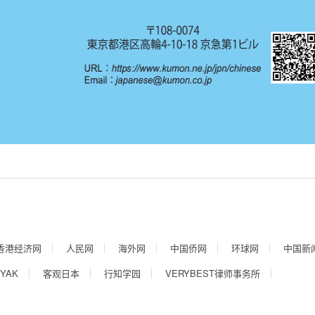
香港经济网
人民网
海外网
中国侨网
环球网
中国新
YAK
客观日本
行知学园
VERYBEST律师事务所