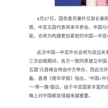
4月27日，国务委员兼外交部长秦
晤，中亚五国代表将来华参会。中国与
能，也将为构建更加紧密的中国—中亚
此次中国—中亚外长会将为双边关系
三次会晤期间，各方一致同意建立中国
五国”元首峰会将由中方举办，而此次
备。香港《南华早报》指出，“中国+中
“一带一路”倡议。由于中亚国家丰富
略上对中国都变得越来越重要。