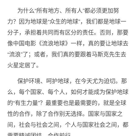
为什么“所有地方、所有人”都必须更加努
力？因为地球是“众生的地球”，我们都是地球一
分子，承担着共同而有区分的责任。否则，那要
像中国电影《流浪地球》一样，真的要让地球去
“流浪”了；或者，我们真的要跟着马斯克先生去
火星定居了。
保护环境、呵护地球，在今天尤为迫切。那
么，每个国家、每个人，如何才能成为保护地球
的“有生力量”？最重要也是最需要的，就是全球
性的合作，除了合作别无选择。国家与国家之
间，社会与社会之间，个人与国家社会之间，都
需要精诚团结，合作前行。