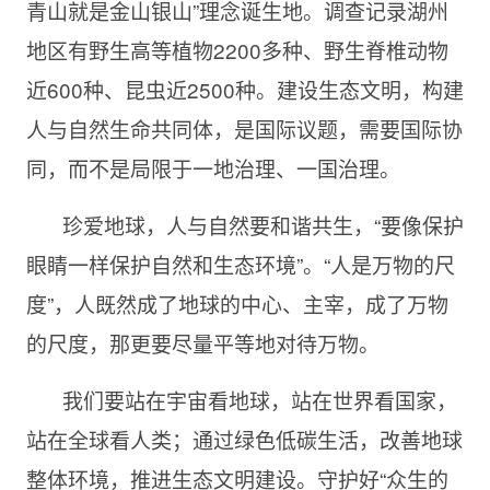
青山就是金山银山”理念诞生地。调查记录湖州
地区有野生高等植物2200多种、野生脊椎动物
近600种、昆虫近2500种。建设生态文明，构建
人与自然生命共同体，是国际议题，需要国际协
同，而不是局限于一地治理、一国治理。
珍爱地球，人与自然要和谐共生，“要像保护
眼睛一样保护自然和生态环境”。“人是万物的尺
度”，人既然成了地球的中心、主宰，成了万物
的尺度，那更要尽量平等地对待万物。
我们要站在宇宙看地球，站在世界看国家，
站在全球看人类；通过绿色低碳生活，改善地球
整体环境，推进生态文明建设。守护好“众生的