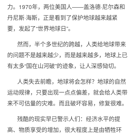
力。1970年，两位美国人——盖洛德·尼尔森和
丹尼斯·海斯，正是看到了保护地球越来越紧
要，发起了“世界地球日”。
然而，半个多世纪的跨越，人类给地球带来
的问题不是越来越少，而是越来越多，地球上已
有太多“国在山河破”的迹象，让人深感恸切。
人类失去前瞻，地球将会怎样？地球的自然
运动规律，只要出现一点点偏差，就会给人类带
来不可估量的灾难。而且破坏容易，修复很难。
残酷的现实早已警示人们：经济水平的提
高、物质享受的增加，很大程度上是由牺牲环