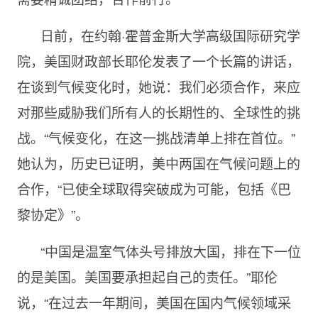
日前，在约翰·霍普金斯大学高级国际研究学
院，美国财政部长耶伦发表了一个长篇的讲话，
在谈到气候变化时，她说：我们必须合作，来应
对那些威胁我们所有人的长期性的、全球性的挑
战。“气候变化，在这一挑战清单上排在首位。”
她认为，历史已证明，美中两国在气候问题上的
合作，“已使全球取得突破成为可能，包括《巴
黎协定》”。
“中国是温室气体头号排放大国，排在下一位
的是美国。美国要承担起自己的责任。”耶伦
说，“在过去一年期间，美国在国内气候领域采