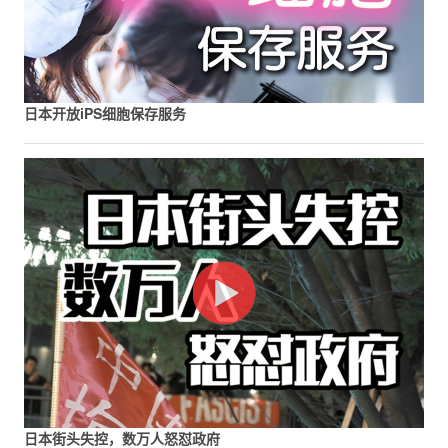
日本开放iPS细胞保存服务
日本街头失控，数万人怒怼政府