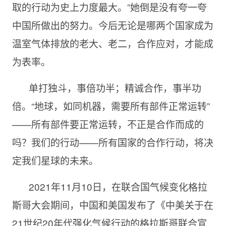
取的行动为史上力度最大。”她倒是没有夸一夸
中国所做出的努力。今后无论是哪两个国家成为
温室气体排放的老大、老二，合作应对，才能成
为表率。
单打独斗，事倍功半；精诚合作，事半功
倍。“地球，如同机器，需要所有部件正常运转”
——所有部件要正常运转，不正是合作而成的
吗？我们的行动——所有国家的合作行动，将决
定我们星球的未来。
2021年11月10日，在联合国气候变化格拉
斯哥大会期间，中国和美国发布了《中美关于在
21世纪20年代强化气候行动的格拉斯哥联合宣