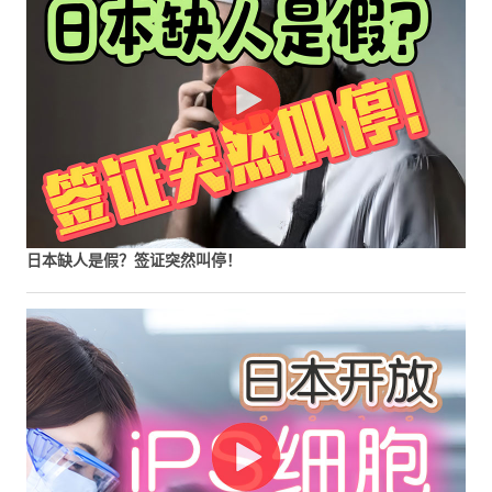
日本缺人是假？签证突然叫停！