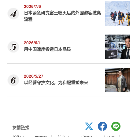
2026/7/6
日本紧急研究富士喷火后的外国游客撤离
流程
2026/6/1
用中国速度锻造日本品质
2026/5/27
以经营守护文化，为和服重塑未来
友情链接