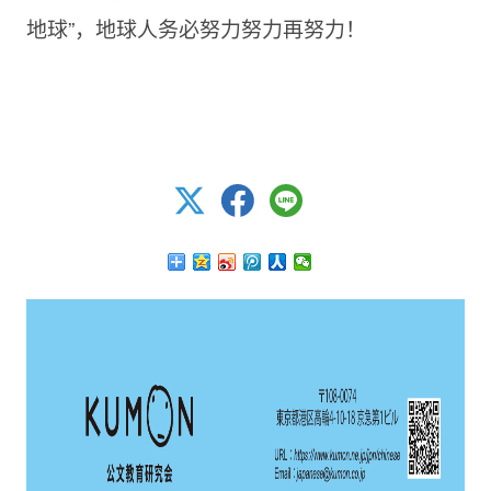
地球”，地球人务必努力努力再努力！