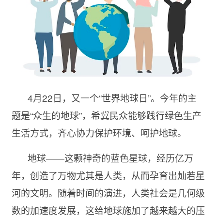
4月22日，又一个“世界地球日”。今年的主
题是“众生的地球”，希冀民众能够践行绿色生产
生活方式，齐心协力保护环境、呵护地球。
地球——这颗神奇的蓝色星球，经历亿万
年，创造了万物尤其是人类，从而孕育出灿若星
河的文明。随着时间的演进，人类社会是几何级
数的加速度发展，这给地球施加了越来越大的压