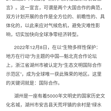
言》。这一宣言，可谓是两个大国合作的典范，
双方计划开展的合作是全方位的、前瞻性的、具
体化的，以此来应对气候危机，避免灾难性影
响，切实加快向全球净零经济转型。
2022年12月8日，在以“生物多样性保护：
地方在行动”为主题的中国—魁北克合作论坛
上，浙江省湖州市被认定为“生态文明国际合作
示范区”，成为全球唯一获此殊荣的地区。这里
的关键词就是：国际合作。
湖州是一座有着5000年文明史的国家历史文
化名城，湖州市安吉县天荒坪镇的余村是“绿水