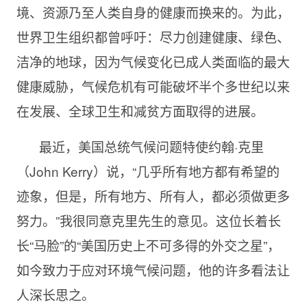
境、资源乃至人类自身的健康而换来的。为此，
世界卫生组织都曾呼吁：尽力创建健康、绿色、
洁净的地球，因为气候变化已成人类面临的最大
健康威胁，气候危机有可能破坏半个多世纪以来
在发展、全球卫生和减贫方面取得的进展。
最近，美国总统气候问题特使约翰·克里
（John Kerry）说，“几乎所有地方都有希望的
迹象，但是，所有地方、所有人，都必须做更多
努力。”我很同意克里先生的意见。这位长着长
长“马脸”的“美国历史上不可多得的外交之星”，
如今致力于应对环境气候问题，他的许多看法让
人深长思之。