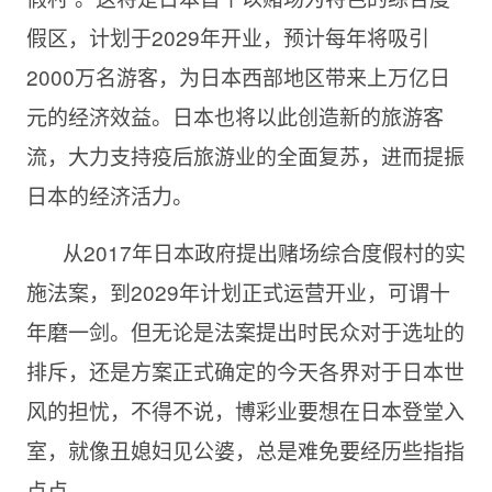
假区，计划于2029年开业，预计每年将吸引
2000万名游客，为日本西部地区带来上万亿日
元的经济效益。日本也将以此创造新的旅游客
流，大力支持疫后旅游业的全面复苏，进而提振
日本的经济活力。
从2017年日本政府提出赌场综合度假村的实
施法案，到2029年计划正式运营开业，可谓十
年磨一剑。但无论是法案提出时民众对于选址的
排斥，还是方案正式确定的今天各界对于日本世
风的担忧，不得不说，博彩业要想在日本登堂入
室，就像丑媳妇见公婆，总是难免要经历些指指
点点。