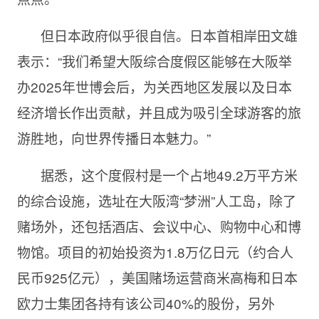
但日本政府似乎很自信。日本首相岸田文雄
表示：“我们希望大阪综合度假区能够在大阪举
办2025年世博会后，为关西地区发展以及日本
经济增长作出贡献，并且成为吸引全球游客的旅
游胜地，向世界传播日本魅力。”
据悉，这个度假村是一个占地49.2万平方米
的综合设施，选址在大阪湾“梦洲”人工岛，除了
赌场外，还包括酒店、会议中心、购物中心和博
物馆。项目的初始投资为1.8万亿日元（约合人
民币925亿元），美国赌场运营商米高梅和日本
欧力士集团各持有该公司40%的股份，另外