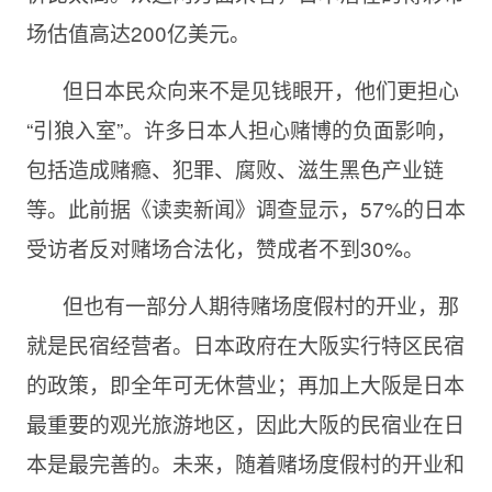
场估值高达200亿美元。
但日本民众向来不是见钱眼开，他们更担心
“引狼入室”。许多日本人担心赌博的负面影响，
包括造成赌瘾、犯罪、腐败、滋生黑色产业链
等。此前据《读卖新闻》调查显示，57%的日本
受访者反对赌场合法化，赞成者不到30%。
但也有一部分人期待赌场度假村的开业，那
就是民宿经营者。日本政府在大阪实行特区民宿
的政策，即全年可无休营业；再加上大阪是日本
最重要的观光旅游地区，因此大阪的民宿业在日
本是最完善的。未来，随着赌场度假村的开业和