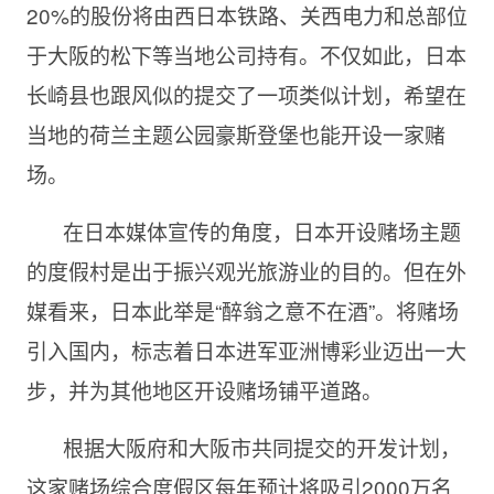
20%的股份将由西日本铁路、关西电力和总部位
于大阪的松下等当地公司持有。不仅如此，日本
长崎县也跟风似的提交了一项类似计划，希望在
当地的荷兰主题公园豪斯登堡也能开设一家赌
场。
在日本媒体宣传的角度，日本开设赌场主题
的度假村是出于振兴观光旅游业的目的。但在外
媒看来，日本此举是“醉翁之意不在酒”。将赌场
引入国内，标志着日本进军亚洲博彩业迈出一大
步，并为其他地区开设赌场铺平道路。
根据大阪府和大阪市共同提交的开发计划，
这家赌场综合度假区每年预计将吸引2000万名