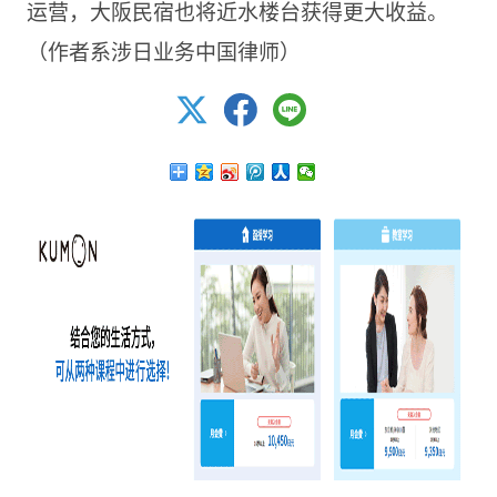
运营，大阪民宿也将近水楼台获得更大收益。
（作者系涉日业务中国律师）