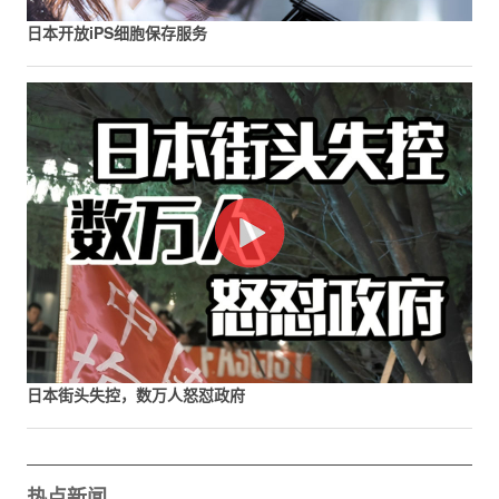
日本开放iPS细胞保存服务
日本街头失控，数万人怒怼政府
热点新闻