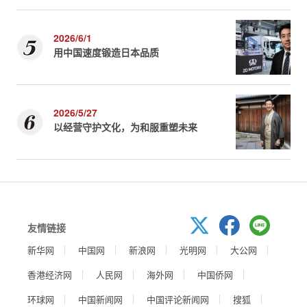
2026/6/1
用中国速度锻造日本品质
2026/5/27
以经营守护文化，为和服重塑未来
友情链接
新华网
中国网
新浪网
光明网
大公网
香港经济网
人民网
海外网
中国侨网
环球网
中国新闻网
中国评论新闻网
搜狐