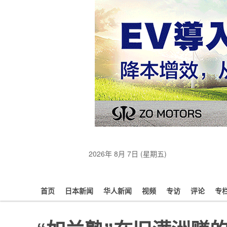
2026年 8月 7日 (星期五)
首页
日本新闻
华人新闻
视频
专访
评论
专