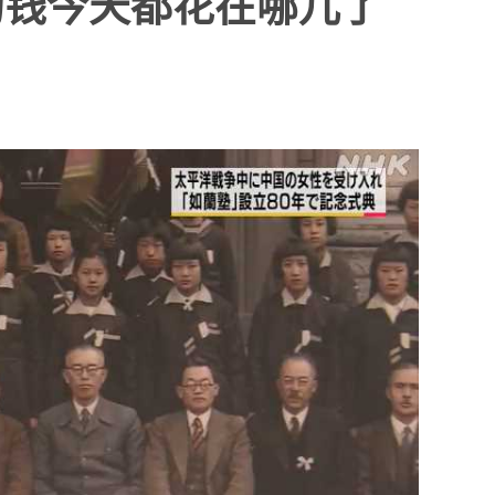
的钱今天都花在哪儿了