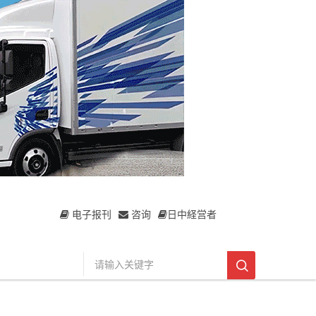
电子报刊
咨询
日中経営者