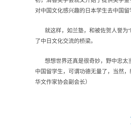
对中国文化感兴趣的日本学生去中国留
就这样，如兰塾，和被佐贺人誉为“
了中日文化交流的桥梁。
想想世界还真是很奇妙，野中忠太
中国留学生，可谓功德无量了，当然，
华文作家协会副会长）