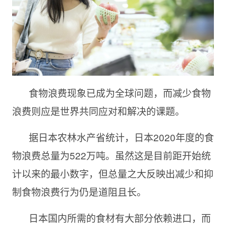
食物浪费现象已成为全球问题，而减少食物
浪费则应是世界共同应对和解决的课题。
据日本农林水产省统计，日本2020年度的食
物浪费总量为522万吨。虽然这是目前距开始统
计以来的最小数字，但总量之大反映出减少和抑
制食物浪费行为仍是道阻且长。
日本国内所需的食材有大部分依赖进口，而