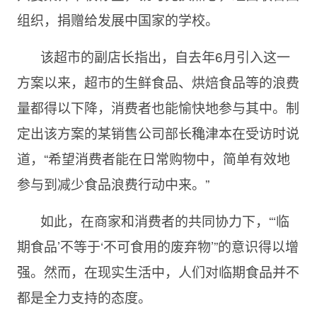
组织，捐赠给发展中国家的学校。
该超市的副店长指出，自去年6月引入这一
方案以来，超市的生鲜食品、烘焙食品等的浪费
量都得以下降，消费者也能愉快地参与其中。制
定出该方案的某销售公司部长穐津本在受访时说
道，“希望消费者能在日常购物中，简单有效地
参与到减少食品浪费行动中来。”
如此，在商家和消费者的共同协力下，“‘临
期食品’不等于‘不可食用的废弃物’”的意识得以增
强。然而，在现实生活中，人们对临期食品并不
都是全力支持的态度。