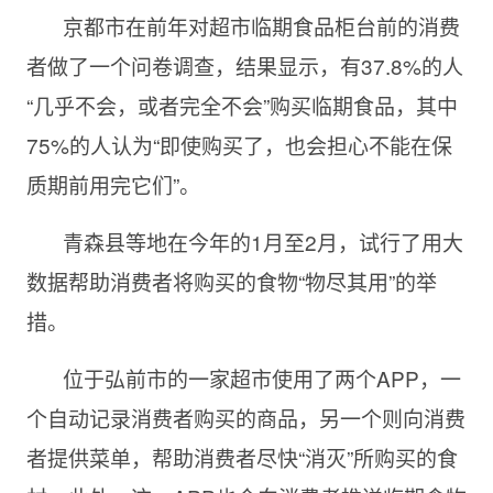
京都市在前年对超市临期食品柜台前的消费
者做了一个问卷调查，结果显示，有37.8%的人
“几乎不会，或者完全不会”购买临期食品，其中
75%的人认为“即使购买了，也会担心不能在保
质期前用完它们”。
青森县等地在今年的1月至2月，试行了用大
数据帮助消费者将购买的食物“物尽其用”的举
措。
位于弘前市的一家超市使用了两个APP，一
个自动记录消费者购买的商品，另一个则向消费
者提供菜单，帮助消费者尽快“消灭”所购买的食