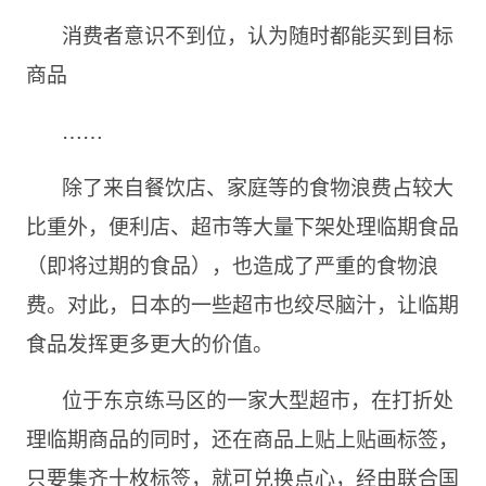
消费者意识不到位，认为随时都能买到目标
商品
……
除了来自餐饮店、家庭等的食物浪费占较大
比重外，便利店、超市等大量下架处理临期食品
（即将过期的食品），也造成了严重的食物浪
费。对此，日本的一些超市也绞尽脑汁，让临期
食品发挥更多更大的价值。
位于东京练马区的一家大型超市，在打折处
理临期商品的同时，还在商品上贴上贴画标签，
只要集齐十枚标签，就可兑换点心，经由联合国