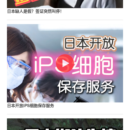
日本缺人是假？签证突然叫停！
日本开放iPS细胞保存服务