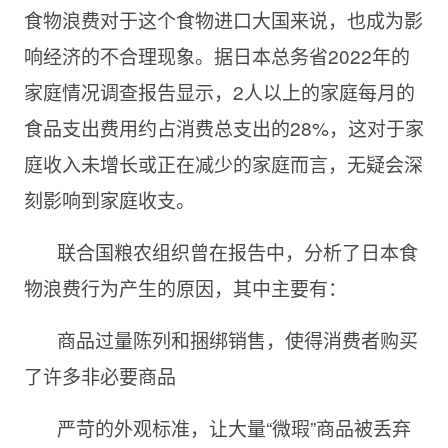
食物浪费对于这个食物进口大国来说，也成为影
响经济的不合理现象。据日本总务省2022年的
家庭情况调查报告显示，2人以上的家庭每月的
食品支出费用约占消费总支出的28%，这对于家
庭收入未增长或正在减少的家庭而言，无疑会深
刻影响到家庭收支。
联合国粮农组织曾在报告中，分析了日本食
物浪费行为产生的原因，其中主要有：
商品过量陈列和捆绑销售，使得消费者购买
了许多非必要商品
严苛的外观标准，让大量“微瑕”商品被丢弃