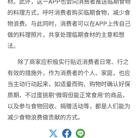
材。此外，这一APP也会向消费者推送临期食物
的料理方式，呼吁消费者购买临期食物，减少食
物浪费。与此同时，消费者可以在APP上传自己
做的料理照片，共享处理临期食材的主意和想
法。
除了商家应积极实行贴近消费者日常、行之
有效的措施外，作为消费者的个人、家庭，也应
当主动行动起来，如适量而购、购物时确认好保
质期、不过度挑剔“微瑕但能正常食用”的商品，
以及参与食物回收、捐赠活动等，都是人们能为
减少食物浪费做贡献的方式。