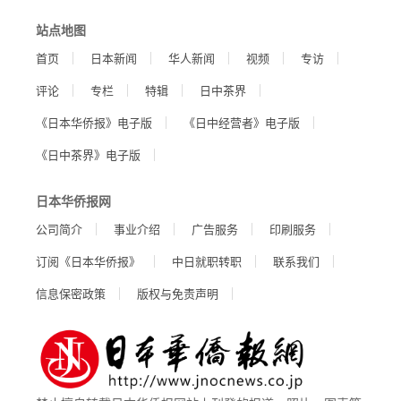
站点地图
首页
日本新闻
华人新闻
视频
专访
评论
专栏
特辑
日中茶界
《日本华侨报》电子版
《日中经营者》电子版
《日中茶界》电子版
日本华侨报网
公司简介
事业介绍
广告服务
印刷服务
订阅《日本华侨报》
中日就职转职
联系我们
信息保密政策
版权与免责声明