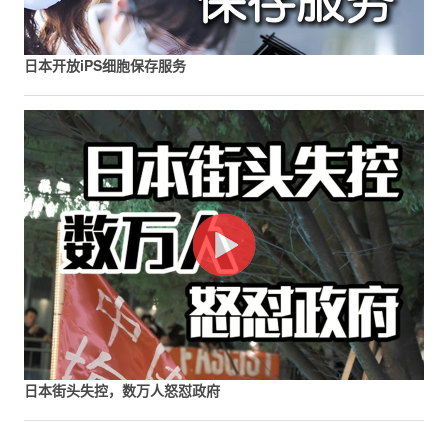
日本开放iPS细胞保存服务
日本街头失控，数万人怒怼政府