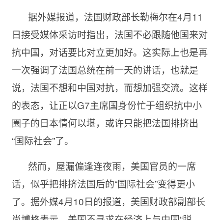
据外媒报道，法国财政部长勒梅尔在4月11
日接受媒体采访时指出，法国不必跟随他国来对
抗中国，对话要比对立更加好。这实际上也是再
一次强调了法国总统在前一天的讲话，也就是
说，法国不想和中国对抗，而想加强交流。这样
的表态，让正以G7主席国身份忙于组织抗中小
圈子的日本情何以堪，或许只能把法国排挤出
“国际社会”了。
然而，屋漏偏逢连夜雨，美国官员的一席
话，似乎把排挤法国后的“国际社会”变得更小
了。据外媒4月10日的报道，美国财政部副部长
尚博格表示，美国不寻求在经济上与中国“脱