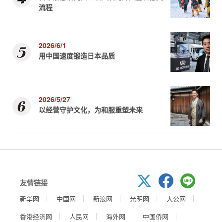
流程
2026/6/1
用中国速度锻造日本品质
2026/5/27
以经营守护文化，为和服重塑未来
友情链接
新华网
中国网
新浪网
光明网
大公网
香港经济网
人民网
海外网
中国侨网