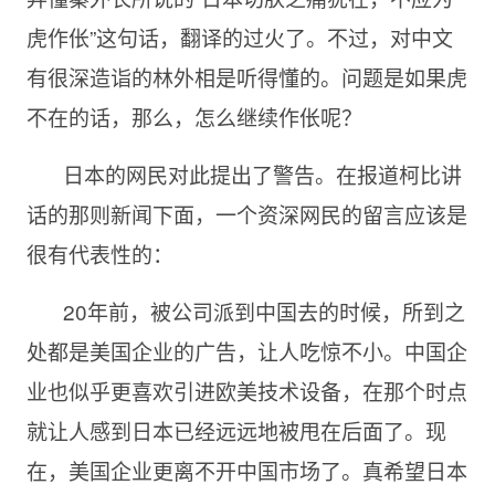
虎作伥”这句话，翻译的过火了。不过，对中文
有很深造诣的林外相是听得懂的。问题是如果虎
不在的话，那么，怎么继续作伥呢？
日本的网民对此提出了警告。在报道柯比讲
话的那则新闻下面，一个资深网民的留言应该是
很有代表性的：
20年前，被公司派到中国去的时候，所到之
处都是美国企业的广告，让人吃惊不小。中国企
业也似乎更喜欢引进欧美技术设备，在那个时点
就让人感到日本已经远远地被甩在后面了。现
在，美国企业更离不开中国市场了。真希望日本