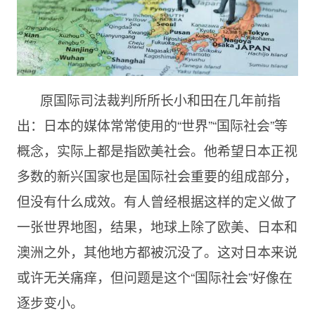
原国际司法裁判所所长小和田在几年前指
出：日本的媒体常常使用的“世界”“国际社会”等
概念，实际上都是指欧美社会。他希望日本正视
多数的新兴国家也是国际社会重要的组成部分，
但没有什么成效。有人曾经根据这样的定义做了
一张世界地图，结果，地球上除了欧美、日本和
澳洲之外，其他地方都被沉没了。这对日本来说
或许无关痛痒，但问题是这个“国际社会”好像在
逐步变小。