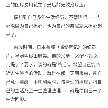
上的医疗费用花在了最后的无效治疗上。
联想到自己多年生活经历，不禁唏嘘——内
心隐隐为自己担心，也为自己的亲属家人担心起
来了。
前段时间，日本有部《临终笔记》的纪录
片，导演叫砂田麻美。他的父亲，69岁时跟女
儿提了个要求，谈的就是“终活”。希望自己能临
近人生终点的活动，就是在那一天到来前，趁自
己意识清醒，手脚利索时，该清理的清理，将自
己的生活乃至一生整理整理——就是给自己一个
生命回顾。