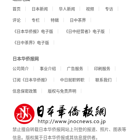
首页
日本新闻
华人新闻
视频
专访
评论
专栏
特辑
日中茶界
《日本华侨报》电子版
《日中经营者》电子版
《日中茶界》电子版
日本华侨报网
公司简介
事业介绍
广告服务
印刷服务
订阅《日本华侨报》
中日就职转职
联系我们
信息保密政策
版权与免责声明
禁止擅自转载日本华侨报网站上刊登的报道、照片、图表等
信息。版权属于日本华侨报或其信息提供者。