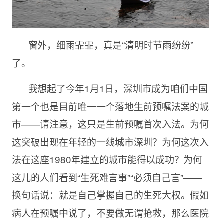
窗外，细雨霏霏，真是“清明时节雨纷纷”
了。
我想起了今年1月1日，深圳市成为咱们中国
第一个也是目前唯一一个落地生前预嘱法案的城
市——请注意，这只是生前预嘱首次入法。为何
这突破出现在年轻的一线城市深圳？为何这次入
法在这座1980年建立的城市能得以成功？为何
这儿的人们看到“生死难言事”“必须自己言”——
换句话说：就是自己掌握自己的生死大权。假如
病人在预嘱中说了，不要做无谓抢救，那么医院