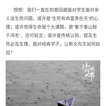
想想：我们一直在刻意回避面对学生面对亲
人谈生死问题。或许是“生死有命富贵在天”的心
理；或许觉得生命是个大课题，是“重于泰山轻
于鸿毛”，岂可轻言；或许是传统认知，提及生
死必及生理，面对纯真学子，让斯文先生如何启
齿？