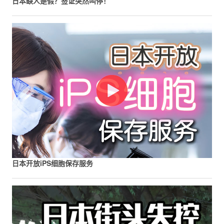
日本缺人是假？签证突然叫停！
日本开放iPS细胞保存服务