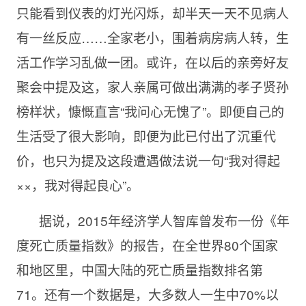
只能看到仪表的灯光闪烁，却半天一天不见病人
有一丝反应……全家老小，围着病房病人转，生
活工作学习乱做一团。或许，在以后的亲旁好友
聚会中提及这，家人亲属可做出满满的孝子贤孙
榜样状，慷慨直言“我问心无愧了”。即便自己的
生活受了很大影响，即便为此已付出了沉重代
价，也只为提及这段遭遇做法说一句“我对得起
××，我对得起良心”。
据说，2015年经济学人智库曾发布一份《年
度死亡质量指数》的报告，在全世界80个国家
和地区里，中国大陆的死亡质量指数排名第
71。还有一个数据是，大多数人一生中70%以