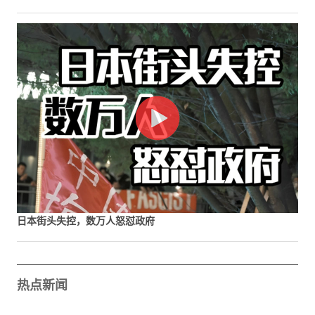
日本街头失控，数万人怒怼政府
热点新闻