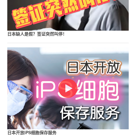
日本缺人是假？签证突然叫停！
日本开放iPS细胞保存服务