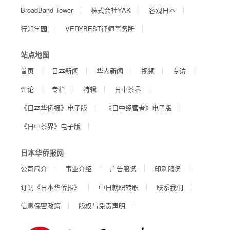
BroadBand Tower
株式会社YAK
客观日本
行知学园
VERYBEST律师事务所
站点地图
首页
日本新闻
华人新闻
视频
专访
评论
专栏
特辑
日中茶界
《日本华侨报》电子版
《日中经营者》电子版
《日中茶界》电子版
日本华侨报网
公司简介
事业介绍
广告服务
印刷服务
订阅《日本华侨报》
中日就职转职
联系我们
信息保密政策
版权与免责声明