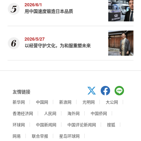
2026/6/1
用中国速度锻造日本品质
2026/5/27
以经营守护文化，为和服重塑未来
友情链接
新华网
中国网
新浪网
光明网
大公网
香港经济网
人民网
海外网
中国侨网
环球网
中国新闻网
中国评论新闻网
搜狐
网易
联合早报
星岛环球网