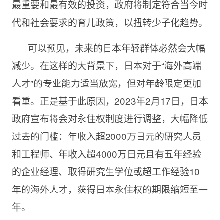
最重要和最有效的投资，政府将制定符合当今时
代和社会要求的育儿政策，以扭转少子化趋势。
可以预见，未来的日本年轻群体必然会大幅
减少。在这样的大背景下，日本对于“海外高端
人才”的专业能力适当放宽，但对年龄限定更加
看重。正是基于此原因，2023年2月17日，日本
政府宣布将会对永住权制度进行调整，大幅降低
过去的门槛：年收入超2000万日元的研究人员
和工程师、年收入超4000万日元且有五年经验
的企业经理、取得研究生学位或超工作经验10
年的海外人才，获得日本永住权的期限缩短至一
年。