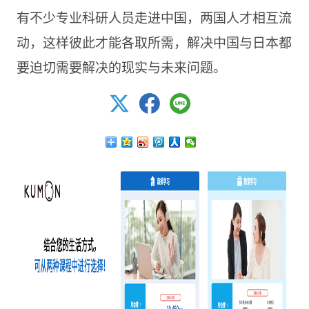
有不少专业科研人员走进中国，两国人才相互流
动，这样彼此才能各取所需，解决中国与日本都
要迫切需要解决的现实与未来问题。