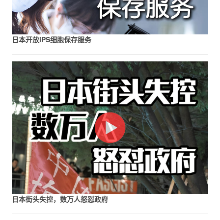
日本开放iPS细胞保存服务
日本街头失控，数万人怒怼政府