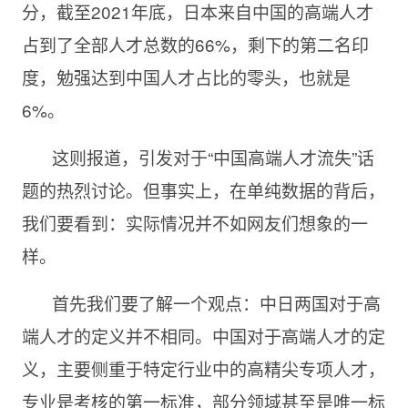
分，截至2021年底，日本来自中国的高端人才
占到了全部人才总数的66%，剩下的第二名印
度，勉强达到中国人才占比的零头，也就是
6%。
这则报道，引发对于“中国高端人才流失”话
题的热烈讨论。但事实上，在单纯数据的背后，
我们要看到：实际情况并不如网友们想象的一
样。
首先我们要了解一个观点：中日两国对于高
端人才的定义并不相同。中国对于高端人才的定
义，主要侧重于特定行业中的高精尖专项人才，
专业是考核的第一标准，部分领域甚至是唯一标