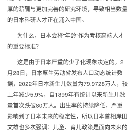
厚的薪酬与更加完善的研究环境，导致相当数量
的日本科研人才正在涌入中国。
为什么，日本会将“年龄”作为考核高端人才
的重要标准？
这是由于日本严重的少子化现象决定的。2
月28日，日本厚生劳动省发布人口动态统计数
据，2022年日本新生儿数量为79.9728万人，较
上年减少5.9%，自1899年有统计以来新生儿数
量首次跌破80万人。出生率的持续降低，严重
影响到了日本未来的稳定性，所以日本首相岸田
文雄也多次强调：儿童、育儿政策是面向未来的