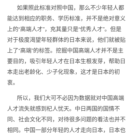
如果照此标准对照中国，那么不少年轻人都
能达到相应的职务、学历标准，并不是绝对意义
上的“高端人才”，充其量只是“优秀人才”。但是
对于极度渴望年轻群体的日本来说，他们就被贴
上了“高端”的标签。挖掘中国高端人才并不是主
要目的，吸引年轻人才在日本生根发芽，帮助日
本走出老龄化、少子化现象，这才是日本的初
衷。
所以，我们大可不必因为数据就对中国高端
人才流失就感到杞人忧天。中日两国的国情不
同、社会文化不同，对待很多问题的看法也并不
相同。中国一部分年轻的人才走向日本，日本也