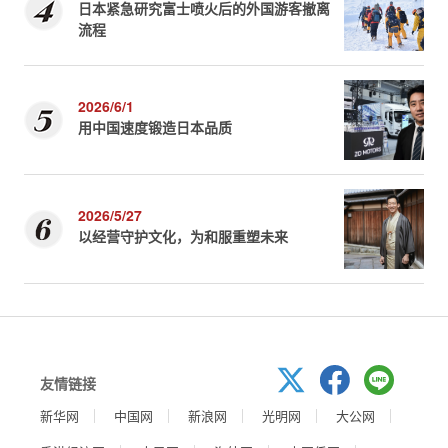
日本紧急研究富士喷火后的外国游客撤离
流程
2026/6/1
用中国速度锻造日本品质
2026/5/27
以经营守护文化，为和服重塑未来
友情链接
新华网
中国网
新浪网
光明网
大公网