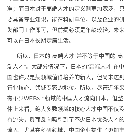
准；而日本对于高端人才的定义则更加宽泛，只
要具备专业知识，能在科研单位，以及企业的研
发部门工作即可，但前提必须是年龄较轻，未来
可以在日本长期定居生活。
所以，日本的“高端人才”并不等于中国的“高
端人才”。大部分情况下，日本的“高端人才”在中
国也许只是某领域值得培养的新人，但尚未达到
行业核心、领域专家的地位。所以，尽管近年来
有不少WEB3.0领域的中国人才流向日本，但整
体上来看，绝大多数领域的核心人才中国不仅没
有流失，反而反向吸引到了不少日本优秀人才的
流入。尤其在科研领域，中国企业提供了更加丰