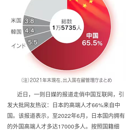
近日，一则日媒的报道走俏中国互联网，引
发大批网友热议：日本的高端人才66%来自中
国。该报道表示，至2022年6月，日本国内拥有
的外国高端人才多达17000多人。按照国籍细