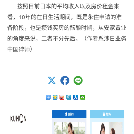
按照目前日本的平均收入以及房价租金来
看，
10年的在日生活期间，既是永住申请的准
备阶段，也是攒钱买房的酝酿时期，从安家置业
的角度来说，二者不分先后。
（作者系涉日业务
中国律师）