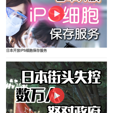
日本开放iPS细胞保存服务