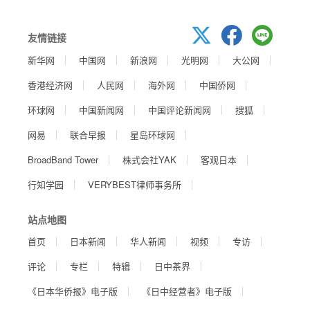
友情链接
新华网
中国网
新浪网
光明网
大公网
香港经济网
人民网
海外网
中国侨网
环球网
中国新闻网
中国评论新闻网
搜狐
网易
联合早报
星岛环球网
BroadBand Tower
株式会社YAK
客观日本
行知学园
VERYBEST律师事务所
站点地图
首页
日本新闻
华人新闻
视频
专访
评论
专栏
特辑
日中茶界
《日本华侨报》电子版
《日中经营者》电子版