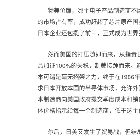
物美价廉，哪个电子产品制造商不愿
的市场占有率，成功赶超了芯片原产国
日本企业还包揽了前三，正式成为世界
然而美国的打压随即而来，从指责
品加征100%的关税，制裁接踵而来
本可谓是毫无招架之力，终于在198
求日本开放本国的半导体市场，允许外
本制造商向美国政府提交季度成本和销
体价格指示给每一个制造商，低于这个
尔后，日美又发生了贸易战，但结局