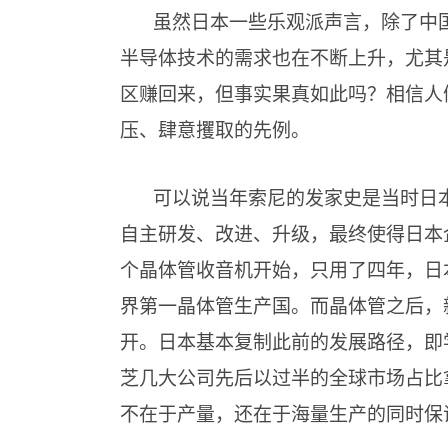
虽然日本一些乐观派声言，除了中
半导体技术的需求也在不断上升，尤其
区赚回来，但事实果真如此吗？相信人
压、肆意攫取的先例。
可以说当年索尼的发家史是当时日
自主研发、改进、升级，最终使得日本
个晶体管收音机开始，只用了四年，日
界第一晶体管生产国。而晶体管之后，
开。日本基本复制此前的发展路径，即学
芝几大公司先后以过半的全球市场占比
不在于产量，还在于海量生产的同时保