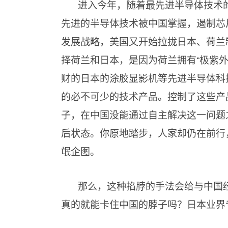
进入今年，随着最先进半导体技术
先进的半导体技术被中国掌握，遏制芯
发展战略，美国又开始拉拢日本、荷兰
择荷兰和日本，是因为荷兰拥有“极紫
财的日本的涂胶显影机等先进半导体科
的必不可少的技术产品。控制了这些产
子，在中国没能通过自主解决这一问题
后状态。你原地踏步，人家却仍在前行
氓企图。
那么，这种掐脖的手法会给与中国
真的就能卡住中国的脖子吗？日本业界