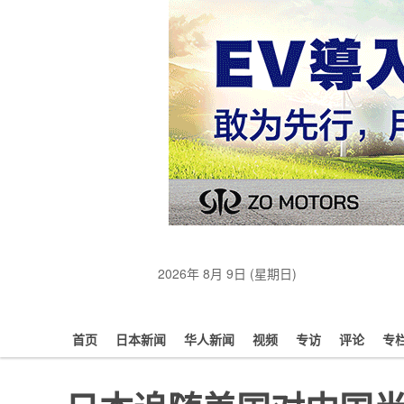
2026年 8月 9日 (星期日)
首页
日本新闻
华人新闻
视频
专访
评论
专