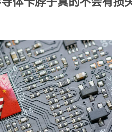
半导体卡脖子真的不会有损