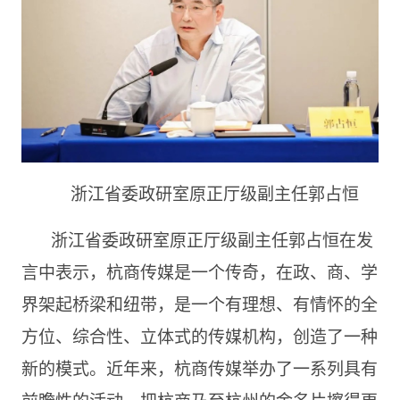
浙江省委政研室原正厅级副主任郭占恒
浙江省委政研室原正厅级副主任郭占恒在发
言中表示，杭商传媒是一个传奇，在政、商、学
界架起桥梁和纽带，是一个有理想、有情怀的全
方位、综合性、立体式的传媒机构，创造了一种
新的模式。近年来，杭商传媒举办了一系列具有
前瞻性的活动，把杭商乃至杭州的金名片擦得更