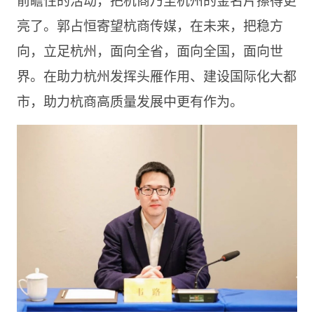
亮了。郭占恒寄望杭商传媒，在未来，把稳方
向，立足杭州，面向全省，面向全国，面向世
界。在助力杭州发挥头雁作用、建设国际化大都
市，助力杭商高质量发展中更有作为。