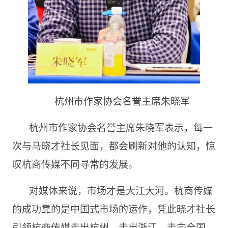
杭州市作家协会名誉主席朱晓军
杭州市作家协会名誉主席朱晓军表示，每一
次与马晓才社长见面，都会刷新对他的认知，惊
叹杭商传媒不同寻常的发展。
对媒体来说，市场才是大江大河。杭商传媒
的成功靠的是中国式市场的运作，凭此晓才社长
引领杭商传媒走出杭州，走出浙江，走向全国。