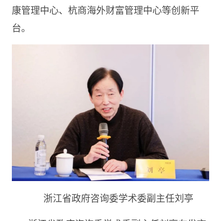
康管理中心、杭商海外财富管理中心等创新平
台。
浙江省政府咨询委学术委副主任刘亭