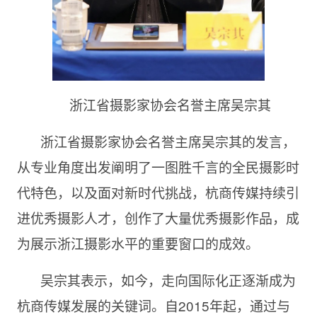
浙江省摄影家协会名誉主席吴宗其
浙江省摄影家协会名誉主席吴宗其的发言，
从专业角度出发阐明了一图胜千言的全民摄影时
代特色，以及面对新时代挑战，杭商传媒持续引
进优秀摄影人才，创作了大量优秀摄影作品，成
为展示浙江摄影水平的重要窗口的成效。
吴宗其表示，如今，走向国际化正逐渐成为
杭商传媒发展的关键词。自2015年起，通过与