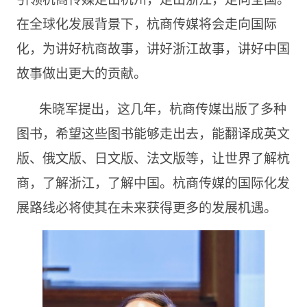
在全球化发展背景下，杭商传媒将会走向国际
化，为讲好杭商故事，讲好浙江故事，讲好中国
故事做出更大的贡献。
朱晓军提出，这几年，杭商传媒出版了多种
图书，希望这些图书能够走出去，能翻译成英文
版、俄文版、日文版、法文版等，让世界了解杭
商，了解浙江，了解中国。杭商传媒的国际化发
展路线必将使其在未来获得更多的发展机遇。