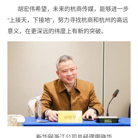
胡宏伟希望，未来的杭商传媒，能够进一步
“上接天，下接地”，努力寻找杭商和杭州的高远
意义，在更深远的纬度上有新的突破。
新华网浙江公司总经理廖晓华