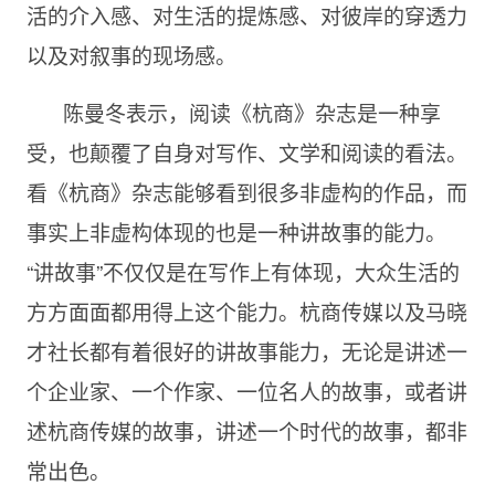
活的介入感、对生活的提炼感、对彼岸的穿透力
以及对叙事的现场感。
陈曼冬表示，阅读《杭商》杂志是一种享
受，也颠覆了自身对写作、文学和阅读的看法。
看《杭商》杂志能够看到很多非虚构的作品，而
事实上非虚构体现的也是一种讲故事的能力。
“讲故事”不仅仅是在写作上有体现，大众生活的
方方面面都用得上这个能力。杭商传媒以及马晓
才社长都有着很好的讲故事能力，无论是讲述一
个企业家、一个作家、一位名人的故事，或者讲
述杭商传媒的故事，讲述一个时代的故事，都非
常出色。