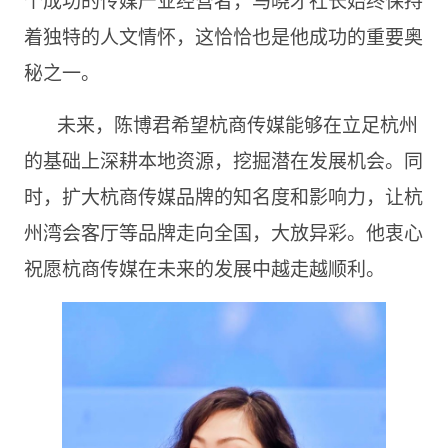
着独特的人文情怀，这恰恰也是他成功的重要奥
秘之一。
未来，陈博君希望杭商传媒能够在立足杭州
的基础上深耕本地资源，挖掘潜在发展机会。同
时，扩大杭商传媒品牌的知名度和影响力，让杭
州湾会客厅等品牌走向全国，大放异彩。他衷心
祝愿杭商传媒在未来的发展中越走越顺利。