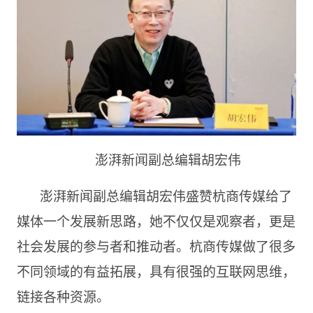
澎湃新闻副总编辑胡宏伟
澎湃新闻副总编辑胡宏伟盛赞杭商传媒给了
媒体一个发展新思路，她不仅仅是观察者，更是
社会发展的参与者和推动者。杭商传媒做了很多
不同领域的有益拓展，具有很强的互联网思维，
链接各种资源。