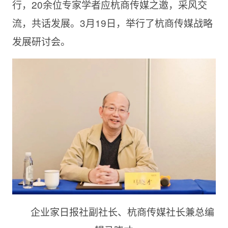
行，20余位专家学者应杭商传媒之邀，采风交
流，共话发展。3月19日，举行了杭商传媒战略
发展研讨会。
企业家日报社副社长、杭商传媒社长兼总编