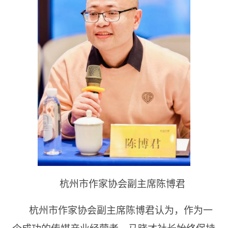
杭州市作家协会副主席陈博君
杭州市作家协会副主席陈博君认为，作为一
个成功的传媒产业经营者，马晓才社长始终保持