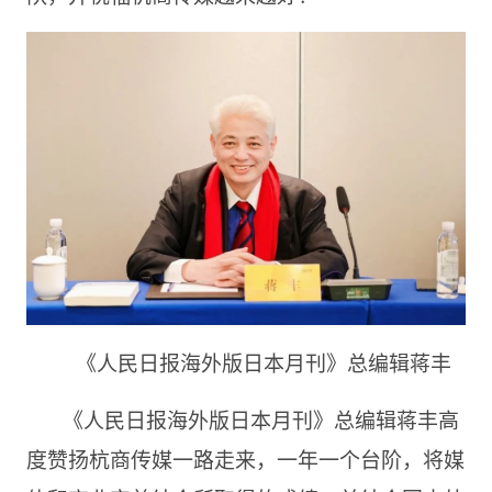
《人民日报海外版日本月刊》总编辑蒋丰
《人民日报海外版日本月刊》总编辑蒋丰高
度赞扬杭商传媒一路走来，一年一个台阶，将媒