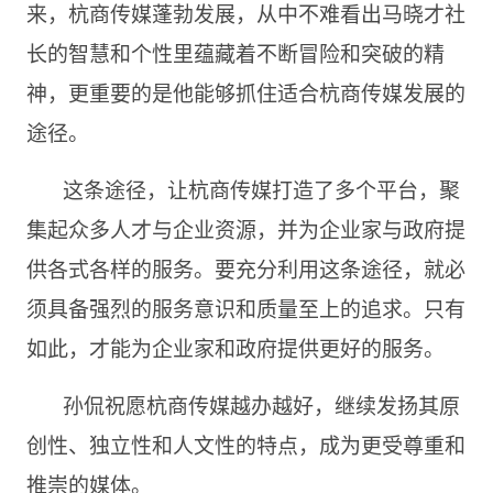
来，杭商传媒蓬勃发展，从中不难看出马晓才社
长的智慧和个性里蕴藏着不断冒险和突破的精
神，更重要的是他能够抓住适合杭商传媒发展的
途径。
这条途径，让杭商传媒打造了多个平台，聚
集起众多人才与企业资源，并为企业家与政府提
供各式各样的服务。要充分利用这条途径，就必
须具备强烈的服务意识和质量至上的追求。只有
如此，才能为企业家和政府提供更好的服务。
孙侃祝愿杭商传媒越办越好，继续发扬其原
创性、独立性和人文性的特点，成为更受尊重和
推崇的媒体。