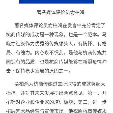
著名媒体评论员俞柏鸿
著名媒体评论员俞柏鸿在发言中充分肯定了
杭商传媒的成功是一种现象，也是一个范本。马
晓才社长作为优秀的传媒领头人，有情怀、有格
局、有魄力。内心永不慌乱，是他与杭商传媒共
同拥有的品质，也是杭商传媒能够在新冠疫情冲
击下保持稳步发展的原因之一。
俞柏鸿为杭商传媒过去所取得的成就竖起大
拇指，并对其未来发展提出两点意见：第一，开
拓针对企业和企业家的培训板块；第二，进一步
拓展艺术品经营与宣传市场。他祝愿杭商传媒永