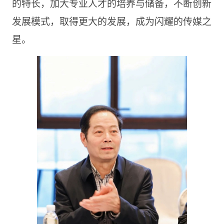
的特长，加大专业人才的培养与储备，不断创新
发展模式，取得更大的发展，成为闪耀的传媒之
星。