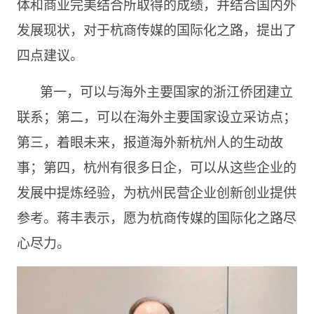
体和商业完美结合所取得的成绩，并结合国内外
发展现状，对于杭商传媒的国际化之路，提出了
四点建议。
第一，可以与海外主要国家的浙江侨团建立
联系；第二，可以在海外主要国家设立采访点；
第三，着眼未来，报道海外新杭州人的生动故
事；第四，杭州有很多日企，可以从这些企业的
发展中提炼经验，为杭州民营企业创新创业提供
参考。蒋丰表示，愿为杭商传媒的国际化之路尽
心尽力。