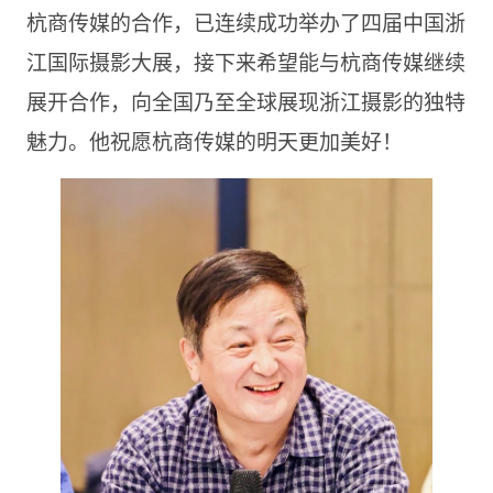
杭商传媒的合作，已连续成功举办了四届中国浙
江国际摄影大展，接下来希望能与杭商传媒继续
展开合作，向全国乃至全球展现浙江摄影的独特
魅力。他祝愿杭商传媒的明天更加美好！