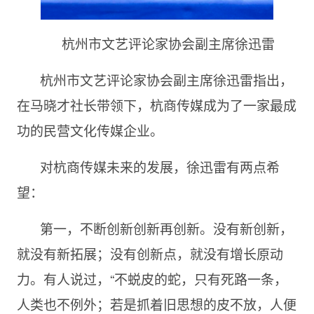
杭州市文艺评论家协会副主席徐迅雷
杭州市文艺评论家协会副主席徐迅雷指出，
在马晓才社长带领下，杭商传媒成为了一家最成
功的民营文化传媒企业。
对杭商传媒未来的发展，徐迅雷有两点希
望：
第一，不断创新创新再创新。没有新创新，
就没有新拓展；没有创新点，就没有增长原动
力。有人说过，“不蜕皮的蛇，只有死路一条，
人类也不例外；若是抓着旧思想的皮不放，人便