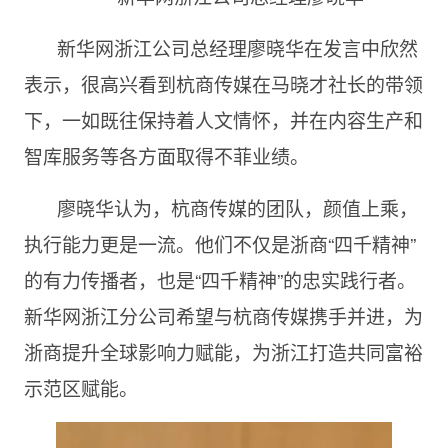
新华网浙江公司总经理廖晓华在发言中欣然
表示，很高兴看到杭商传媒在马晓才社长的带领
下，一如既往保持着人文情怀，并在内容生产和
智库服务等各方面取得不菲业绩。
廖晓华认为，杭商传媒的团队，颜值上乘，
执行能力更是一流。他们不仅是浙商“四千精神”
的有力传播者，也是“四千精神”的忠实践行者。
新华网浙江分公司希望与杭商传媒携手并进，为
浙商提升全球影响力赋能，为浙江打造共同富裕
示范区赋能。