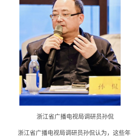
浙江省广播电视局调研员孙侃
浙江省广播电视局调研员孙侃认为，这些年