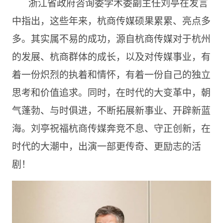
浙江省政府咨询委学术委副主任刘亭在发言
中指出，这些年来，杭商传媒硕果累累、亮点多
多。其实属不易的成功，源自杭商传媒对于杭州
的发展、杭商群体的成长，以及对传媒事业，有
着一份炽烈的执着和情怀，有着一份自己的独立
思考和价值追求。同时，在时代的大变革中，朝
气蓬勃、与时俱进，不断拓展新事业、开辟新蓝
海。刘亭祝福杭商传媒奔竞不息、守正创新，在
时代的大潮中，出演一部更传奇、更励志的活
剧！