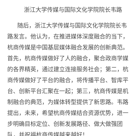
浙江大学传媒与国际文化学院院长韦路
随后，浙江大学传媒与国际文化学院院长韦
路发言。他认为，在推进媒体深度融合的当下，
杭商传媒是中国基层媒体融合发展的创新典范。
首先，杭商传媒做好了人的融合，聚合政商学媒
的各界精英，通过建立连接服务社会；第二，杭
商传媒做好了平台的融合，将传播平台、智库平
台、创新平台汇聚在一起；第三，杭商传媒是机
制融合的典范，为媒体转型提供了新思路。韦路
提出，未来，希望杭商传媒结合资源优势，进一
步明确目标定位、创新发展路径、做大做强团
队，并祝福杭商传媒越来越好！