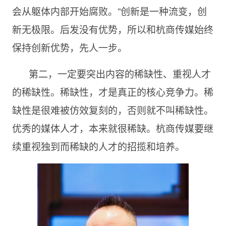
会从躯体内部开始腐败。”创新是一种流变，创
新无极限。后发没有优势，所以和杭商传媒始终
保持创新优势，先人一步。
第二，一定要突出内容的稀缺性、重视人才
的稀缺性。稀缺性，才是真正的核心竞争力。稀
缺性是很难被仿效复刻的，否则就不叫稀缺性。
优秀的媒体人才，本来就很稀缺。杭商传媒要继
续重视独到而稀缺的人才的招揽和培养。