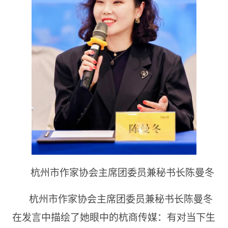
杭州市作家协会主席团委员兼秘书长陈曼冬
杭州市作家协会主席团委员兼秘书长陈曼冬
在发言中描绘了她眼中的杭商传媒：有对当下生