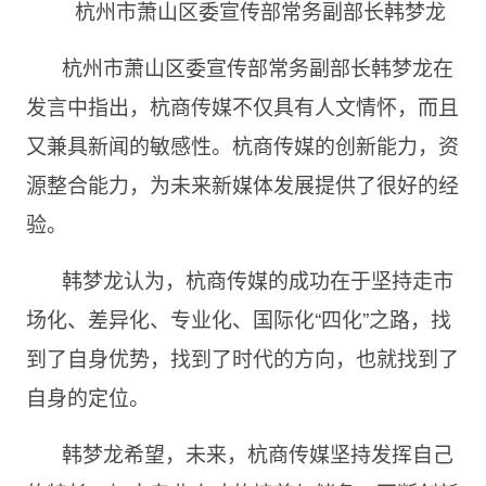
杭州市萧山区委宣传部常务副部长韩梦龙
杭州市萧山区委宣传部常务副部长韩梦龙在
发言中指出，杭商传媒不仅具有人文情怀，而且
又兼具新闻的敏感性。杭商传媒的创新能力，资
源整合能力，为未来新媒体发展提供了很好的经
验。
韩梦龙认为，杭商传媒的成功在于坚持走市
场化、差异化、专业化、国际化“四化”之路，找
到了自身优势，找到了时代的方向，也就找到了
自身的定位。
韩梦龙希望，未来，杭商传媒坚持发挥自己