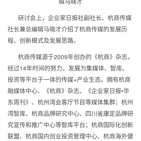
辑马晓才
研讨会上，企业家日报社副社长、杭商传媒
社长兼总编辑马晓才介绍了杭商传媒的发展历
程、创新模式及发展思路。
杭商传媒源于2009年创办的《杭商》杂志，
经过14年时间的努力，发展为集媒体、智库、
投资等平台于一体的传媒+产业生态。拥有杭商
融媒体中心、《杭商》杂志、《企业家日报•华
东周刊》、杭州湾会客厅节目等媒体集群；杭州
湾智库、杭商品牌研究中心、四川省康定品牌研
究宣传和推广中心等智库平台；杭商国际化创新
联盟、杭商国内创业投资管理中心、杭商海外健