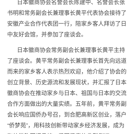
日本徽商协会名誉会长陈建中、名誉会长张
书明和常务副会长兼理事长黄平代表协会接待了
安徽产业合作代表团一行，陪家乡客人拜访了日
中友好会馆，并参加了座谈会。
日本徽商协会常务副会长兼理事长黄平主持
了座谈会。黄平常务副会长兼理事长首先向远道
而来的家乡客人表示热烈欢迎，他介绍了协会的
创立背景、历史源流和发展现状，并汇报了日本
徽商协会在推动家乡与日本、祖国与日本的交流
合作方面做出的大量实绩。五年前，黄平常务副
会长响应国侨办号召，到合肥高新区创业，落户
“侨梦苑”，用科技创新带动家乡经济发展，成为