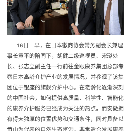
16日一早，在日本徽商协会常务副会长兼理
事长黄平的陪同下，胡健二级巡视员、宋璐处
长、张志立副主任一行前往金眼康养集团总部考
察日本高龄介护产业的发展情况，并参观了该集
团位于银座的旗舰介护中心。在老龄化逐渐深刻
的中国社会，如何提供高质量、科学性、智能化
的康养介护服务已经成为关注的热点。而安徽拥
有得天独厚的位置优势和交通条件，同时具备以
黄山为代表的自然生态资源，非常适合发展康养