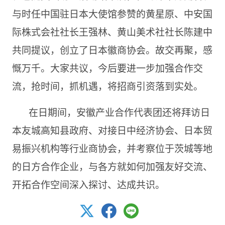
与时任中国驻日本大使馆参赞的黄星原、中安国
际株式会社社长王强林、黄山美术社社长陈建中
共同提议，创立了日本徽商协会。故交再聚，感
慨万千。大家共议，今后要进一步加强合作交
流，抢时间，抓机遇，将招商引资落到实处。
在日期间，安徽产业合作代表团还将拜访日
本友城高知县政府、对接日中经济协会、日本贸
易振兴机构等行业商协会，并考察位于茨城等地
的日方合作企业，与各方就如何加强友好交流、
开拓合作空间深入探讨、达成共识。