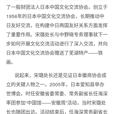
了一般财团法人日本中国文化交流协会。创立于
1956年的日本中国文化交流协会，长期推动中
日友好交流，在构建中日两国友好关系方面发挥
了重要作用。宋璐处长与中野晓专务理事就下一
步如何开展文化交流活动进行了深入交流，并向
日本中国文化交流协会赠送了芜湖特产——铁
画。
说起来，宋璐处长还是见证日本徽商协会成
立的关键人物之一。2005年，日本爱知县举办
世博会。时任安徽省委常委、常务副省长任海深
率团参加“中国馆——安徽周”活动，当时宋璐处
长也随团出访。活动结束后，任海深常务副省长