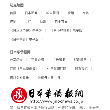
站点地图
首页
日本新闻
华人新闻
视频
专访
评论
专栏
特辑
日中茶界
《日本华侨报》电子版
《日中经营者》电子版
《日中茶界》电子版
日本华侨报网
公司简介
事业介绍
广告服务
印刷服务
订阅《日本华侨报》
中日就职转职
联系我们
信息保密政策
版权与免责声明
禁止擅自转载日本华侨报网站上刊登的报道、照片、图表等