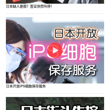
日本缺人是假？签证突然叫停！
日本开放iPS细胞保存服务