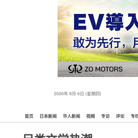
2026年 8月 6日 (星期四)
首页
日本新闻
华人新闻
视频
专访
评论
专