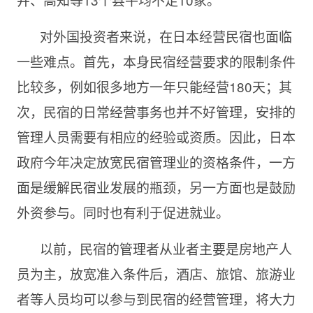
对外国投资者来说，在日本经营民宿也面临
一些难点。首先，本身民宿经营要求的限制条件
比较多，例如很多地方一年只能经营180天；其
次，民宿的日常经营事务也并不好管理，安排的
管理人员需要有相应的经验或资质。因此，日本
政府今年决定放宽民宿管理业的资格条件，一方
面是缓解民宿业发展的瓶颈，另一方面也是鼓励
外资参与。同时也有利于促进就业。
以前，民宿的管理者从业者主要是房地产人
员为主，放宽准入条件后，酒店、旅馆、旅游业
者等人员均可以参与到民宿的经营管理，将大力