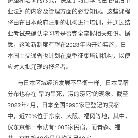
业法》的内容及管理方面的必要知识。这些课程
将由在日本政府注册的机构进行培训，并通过结
业考试来确认学习者是否完全掌握相关知识。据
悉，这项新制度有望在2023年内开始实施，日
本国土交通省也计划在夏季征集培训机构，以便
应对大批涌现的报名者。
与日本区域经济发展不平衡一样，日本民宿
分布也存在“旱的旱死，涝的涝死”的现象。截至
2022年4月，日本全国2993家已登记的民宿
中，近70%位于东京、大阪、福冈等地，其中，
仅东京都一带就有1005家民宿，而青森、福
井、高知等13个县平均不足10家。