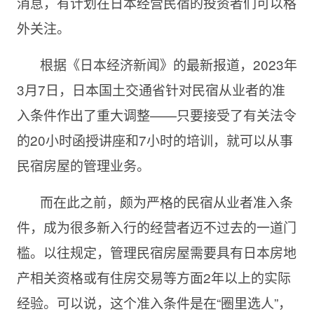
消息，有计划在日本经营民宿的投资者们可以格
外关注。
根据《日本经济新闻》的最新报道，2023年
3月7日，日本国土交通省针对民宿从业者的准
入条件作出了重大调整——只要接受了有关法令
的20小时函授讲座和7小时的培训，就可以从事
民宿房屋的管理业务。
而在此之前，颇为严格的民宿从业者准入条
件，成为很多新入行的经营者迈不过去的一道门
槛。以往规定，管理民宿房屋需要具有日本房地
产相关资格或有住房交易等方面2年以上的实际
经验。可以说，这个准入条件是在“圈里选人”，