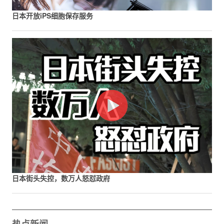
日本开放iPS细胞保存服务
日本街头失控，数万人怒怼政府
热点新闻