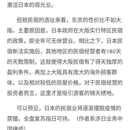
激活日本的观光业。
但就民宿的选址来看，东京的性价比不如大
阪。主要原因是，日本政府在大阪实行特区民宿
的政策，即全年可无休营业。相比之下，日本民
宿新法实施后，其他地区的民宿经营者有180天
的天数限制，这就使得大阪民宿有了得天独厚的
盈利条件。再加上大阪具有庞大的海外顾客群
体，以及相对较低的房屋价格，对于民宿经营的
投资者而言，这里才是吸引游客的锦天绣地。
可以预见，日本的民宿业将逐渐摆脱疫情的
禁锢，全盘复苏指日可待。（作者系涉日业务中
国律师）