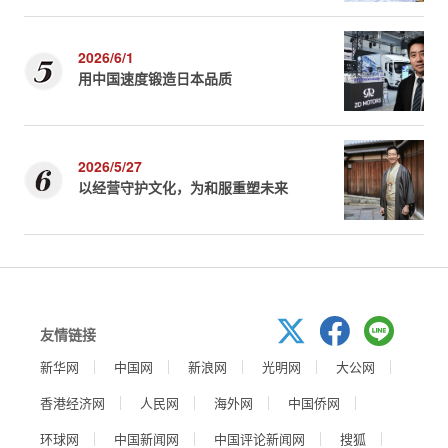
2026/6/1
用中国速度锻造日本品质
2026/5/27
以经营守护文化，为和服重塑未来
友情链接
新华网
中国网
新浪网
光明网
大公网
香港经济网
人民网
海外网
中国侨网
环球网
中国新闻网
中国评论新闻网
搜狐