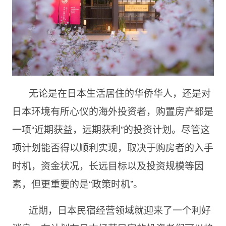
无论是在日本生活居住的华侨华人，还是对
日本环境有所心仪的海外投资者，购置房产都是
一项“近期获益，远期获利”的投资计划。尽管这
项计划能否得以顺利实现，取决于购房者的入手
时机，资金状况，长远目标以及投资规模等因
素，但更重要的是“政策时机”。
近期，日本民宿经营领域就迎来了一个利好