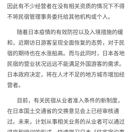
因此有不少经营者在没有相关资质的情况下不得
不将民宿管理事务委托给其他机构或个人。
随着日本疫情的有效防控以及入境措施的缓
和，近期访日游客呈现全面恢复的态势，对于民
宿的期待也在水涨船高。而与此同时，日本各地
民宿的营业状况远远不能满足外国游客的需求。
日本政府决定，将在人才不足的地方城市增加经
营者。
目前，有关民宿从业者准入条件的新制度，
在日本国土交通省的交换意见会上已经审核通
过。未来，计划从事相关业务的从业者可以通过
讲座和培训的形式，快速学习日本《住宅宿泊事