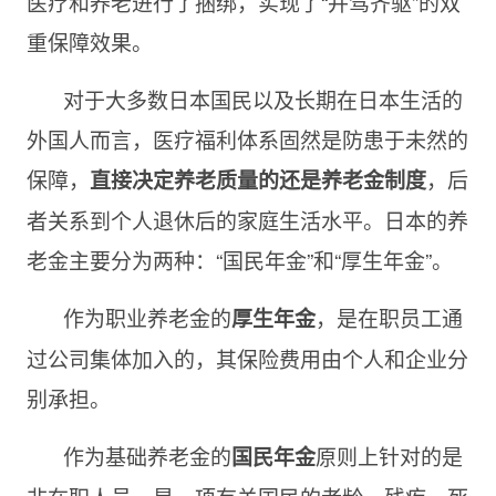
医疗和养老进行了捆绑，实现了“并驾齐驱”的双
重保障效果。
对于大多数日本国民以及长期在日本生活的
外国人而言，医疗福利体系固然是防患于未然的
保障，
，后
直接决定养老质量的还是养老金制度
者关系到个人退休后的家庭生活水平。日本的养
老金主要分为两种：“国民年金”和“厚生年金”。
作为职业养老金的
，是在职员工通
厚生年金
过公司集体加入的，其保险费用由个人和企业分
别承担。
作为基础养老金的
原则上针对的是
国民年金