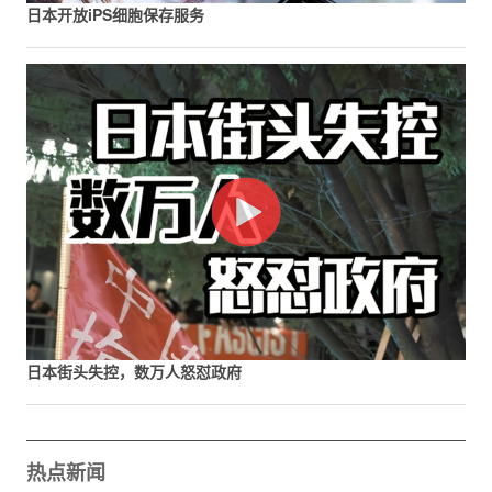
日本开放iPS细胞保存服务
日本街头失控，数万人怒怼政府
热点新闻