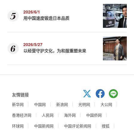
2026/6/1
用中国速度锻造日本品质
2026/5/27
以经营守护文化，为和服重塑未来
友情链接
新华网
中国网
新浪网
光明网
大公网
香港经济网
人民网
海外网
中国侨网
环球网
中国新闻网
中国评论新闻网
搜狐