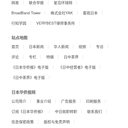
网易
联合早报
星岛环球网
BroadBand Tower
株式会社YAK
客观日本
行知学园
VERYBEST律师事务所
站点地图
首页
日本新闻
华人新闻
视频
专访
评论
专栏
特辑
日中茶界
《日本华侨报》电子版
《日中经营者》电子版
《日中茶界》电子版
日本华侨报网
公司简介
事业介绍
广告服务
印刷服务
订阅《日本华侨报》
中日就职转职
联系我们
信息保密政策
版权与免责声明