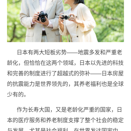
日本有两大短板劣势——地震多发和严重老
龄化，但恰恰在这两个领域，日本以先进的科技
和完善的制度进行了超越式的弥补——日本房屋
的抗震能力是世界领先的，其养老福利也是全球
少有的。
作为长寿大国，又是老龄化严重的国家，日
本的医疗服务和养老制度支撑了整个社会的稳定
与发展。尤其是社会福利，在世界发达国家中，