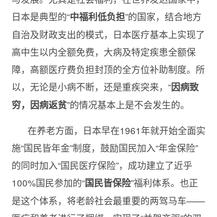
日本是典型的“
”的国家，结合地方
中福利低负担
自治及财政支出的模式，日本医疗基本上实现了
高中生以内全额免费，大病及特定疾患全额保
障，高额医疗费负担封顶的全方位补助制度。所
以，无论是小病不断，还是重疾突来，“
因病致
”的情况基本上是不会发生的。
穷，因病返贫
在养老方面，日本早在1961年就开始全面实
施“国民皆年金”制度，鼓励国民加入“年金保险”
的同时加入“国民医疗保险”，成功建立了近乎
100%国民参加的“
”福利体系。也正
国民皆保险
是这个体系，将老龄社会最重要的两驾马车——