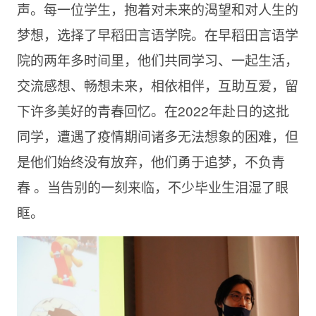
声。每一位学生，抱着对未来的渴望和对人生的
梦想，选择了早稻田言语学院。在早稻田言语学
院的两年多时间里，他们共同学习、一起生活，
交流感想、畅想未来，相依相伴，互助互爱，留
下许多美好的青春回忆。在2022年赴日的这批
同学，遭遇了疫情期间诸多无法想象的困难，但
是他们始终没有放弃，他们勇于追梦，不负青
春 。当告别的一刻来临，不少毕业生泪湿了眼
眶。