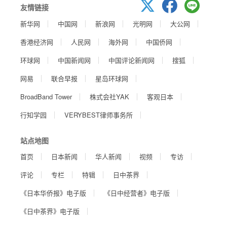
友情链接
新华网
中国网
新浪网
光明网
大公网
香港经济网
人民网
海外网
中国侨网
环球网
中国新闻网
中国评论新闻网
搜狐
网易
联合早报
星岛环球网
BroadBand Tower
株式会社YAK
客观日本
行知学园
VERYBEST律师事务所
站点地图
首页
日本新闻
华人新闻
视频
专访
评论
专栏
特辑
日中茶界
《日本华侨报》电子版
《日中经营者》电子版
《日中茶界》电子版