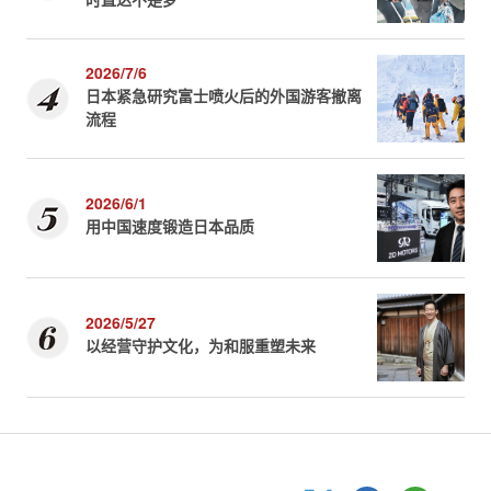
2026/7/6
日本紧急研究富士喷火后的外国游客撤离
流程
2026/6/1
用中国速度锻造日本品质
2026/5/27
以经营守护文化，为和服重塑未来