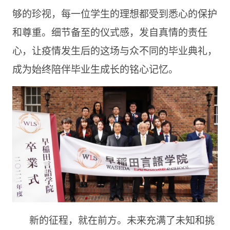
够的珍视，每一位学生的理想都受到悉心的保护
和尊重。细节备至的仪式感，发自真情的责任
心，让疫情发生后的这场与众不同的毕业典礼，
成为始终陪伴毕业生成长的铭心记忆。
新的征程，就在前方。未来充满了未知和挑