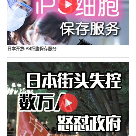
日本开放iPS细胞保存服务