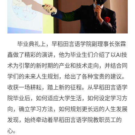
毕业典礼上，早稻田言语学院副理事长张霖
鑫做了精彩的演讲，他为毕业生们介绍了以AI技
术为引擎的新时期的产业和技术走向，并结合同
学们的未来人生规划，给出了各种宝贵的建议。
收获一场耕耘，踏上新的征程。从早稻田言语学
院毕业后，如何适应大学生活，如何设定学习方
向，确立学习方法，如何规划更长远的人生发展
发现，始终牵动着早稻田言语学院教职员工的
心。