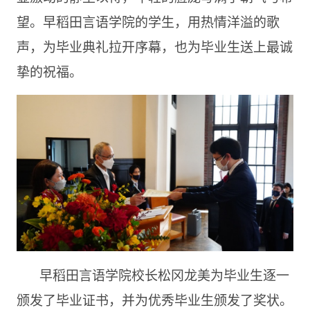
望。早稻田言语学院的学生，用热情洋溢的歌
声，为毕业典礼拉开序幕，也为毕业生送上最诚
挚的祝福。
早稻田言语学院校长松冈龙美为毕业生逐一
颁发了毕业证书，并为优秀毕业生颁发了奖状。