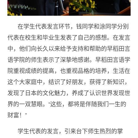
在学生代表发言环节，钱同学和涂同学分别
代表在校生和毕业生发表了自己的感想。在发言
中，他们向长久以来给予支持和帮助的早稻田言
语学院的师生表示了深挚地感谢。早稻田言语学
院重视成绩的提高，也重视品格的培养，生活在
这个大家庭中，结识了好朋友，获得了新知识，
发现了日本的文化魅力，养成了认识世界发现世
界的一双慧眼。“这些，都将是伴随我们一生的
财富！”
学生代表的发言，引来台下师生热烈的掌