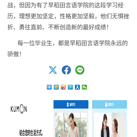
战，但因为有了早稻田言语学院的这段学习经
历，理想更加坚定，性格更加坚毅，他们无惧挫
折、勇往直前、不断创造新的最好成绩！
每一位毕业生，都是早稻田言语学院永远的
骄傲！