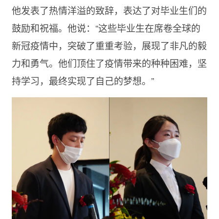
他发表了热情洋溢的致辞，表达了对毕业生们的
鼓励和祝福。他说：“这些毕业生在席卷全球的
新冠疫情中，突破了重重考验，展现了非凡的毅
力和勇气。他们顶住了疫情带来的种种困难，坚
持学习，最终实现了自己的梦想。”