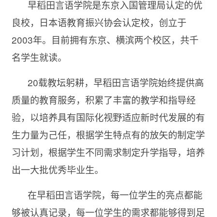
早稻田言语学院是东京入国管理局认定的优
良校，日本语教育振兴协会认定校，创立于
2003年。目前拥有东京、横滨两个校区，共千
名学生就读。
20载教坛躬耕，早稻田言语学院始终提供高
质量的教育服务，积累了丰富的教学和指导经
验，以培养具有国际化视野适应新时代发展的有
生力量为己任，根据学生特点有的放矢的制定学
习计划，根据学生不同需求制定升学指导，培养
出一大批优秀毕业生。
在早稻田言语学院，每一位学生的亮点都能
够被认真记录，每一位学生的需求都能够得到足