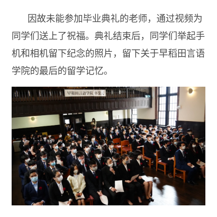
因故未能参加毕业典礼的老师，通过视频为
同学们送上了祝福。典礼结束后，同学们举起手
机和相机留下纪念的照片，留下关于早稻田言语
学院的最后的留学记忆。