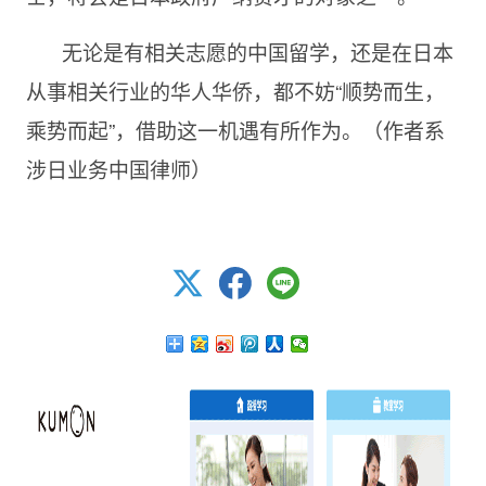
无论是有相关志愿的中国留学，还是在日本
从事相关行业的华人华侨，都不妨“顺势而生，
乘势而起”，借助这一机遇有所作为。（作者系
涉日业务中国律师）