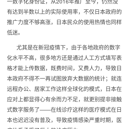
一数字化身份证，从2016年推广至今，仍然没
有达到半数以上的实际使用率，不仅日本政府的
推广力度不够高涨，日本民众的使用热情也同样
低迷。
尤其是在新冠疫情下，由于各地政府的数字
化水平不高，很多地方还是通过人工方式填写表
格才能上传数据，既费时间，又费人力，导致日
本政府不得不一再试图放弃大数据的统计；就连
远程办公、居家工作这样全球化的模式，日本在
应对上都显得心有余而力不足，就更别提非接触
式数字服务了——在线诊疗这样的医疗模式在日
本也迟迟没有普及，导致疫情感染严重时期，医