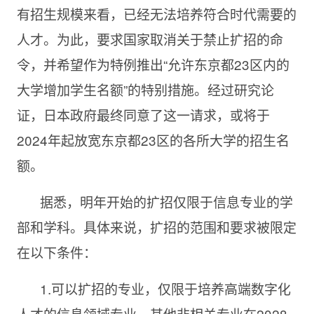
有招生规模来看，已经无法培养符合时代需要的
人才。为此，要求国家取消关于禁止扩招的命
令，并希望作为特例推出“允许东京都23区内的
大学增加学生名额”的特别措施。经过研究论
证，日本政府最终同意了这一请求，或将于
2024年起放宽东京都23区的各所大学的招生名
额。
据悉，明年开始的扩招仅限于信息专业的学
部和学科。具体来说，扩招的范围和要求被限定
在以下条件：
1.可以扩招的专业，仅限于培养高端数字化
人才的信息领域专业，其他非相关专业在2028