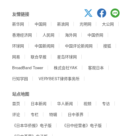
友情链接
新华网
中国网
新浪网
光明网
大公网
香港经济网
人民网
海外网
中国侨网
环球网
中国新闻网
中国评论新闻网
搜狐
网易
联合早报
星岛环球网
BroadBand Tower
株式会社YAK
客观日本
行知学园
VERYBEST律师事务所
站点地图
首页
日本新闻
华人新闻
视频
专访
评论
专栏
特辑
日中茶界
《日本华侨报》电子版
《日中经营者》电子版