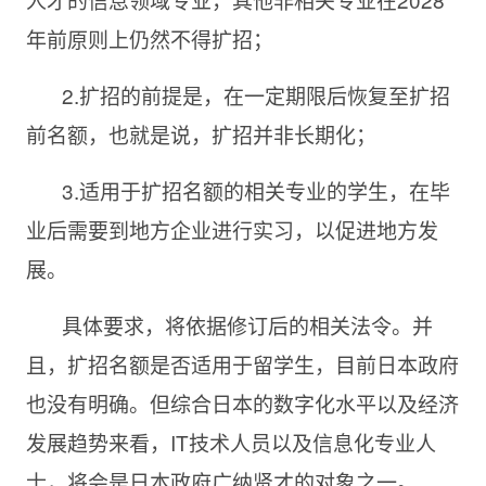
年前原则上仍然不得扩招；
2.扩招的前提是，在一定期限后恢复至扩招
前名额，也就是说，扩招并非长期化；
3.适用于扩招名额的相关专业的学生，在毕
业后需要到地方企业进行实习，以促进地方发
展。
具体要求，将依据修订后的相关法令。并
且，扩招名额是否适用于留学生，目前日本政府
也没有明确。但综合日本的数字化水平以及经济
发展趋势来看，IT技术人员以及信息化专业人
士，将会是日本政府广纳贤才的对象之一。