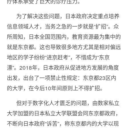
疗体系承受了巨大的诊疗压力。
为了解决这些问题，日本政府决定重点培养
信息领域人才，当务之急的一步就是“扩招”。众
所周知，日本全国范围内，教育资源最为集中的
就是东京都。这也导致很多地方尤其是相对偏远
地区的学子纷纷“进京赶考”，不惜成为“东京
漂”。2018年，日本政府从促进地方发展的角度
出发，出台了一项禁止性规定：东京都23区内
的大学，在今后10年间原则上不得扩招。
但对于数字化人才匮乏的问题，由数家私立
大学加盟的日本私立大学联盟会同东京都政府，
不断向日本政府“诉苦”，称东京都内的大学以现