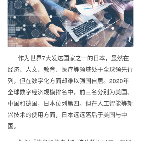
作为世界7大发达国家之一的日本，虽然在
经济、人文、教育、医疗等领域处于全球领先行
列，但在数字化方面却难以强国自居。2020年
全球数字经济规模排名中，前三名分别为美国、
中国和德国，日本位列第四。但在人工智能等新
兴技术的使用方面，日本远远落后于美国与中
国。