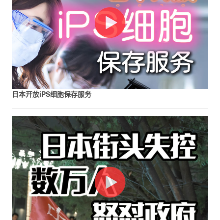
日本开放iPS细胞保存服务