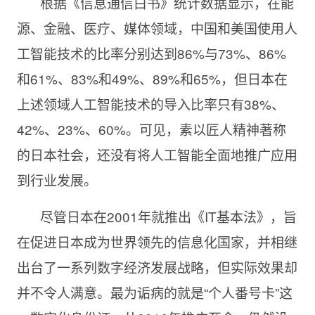
根据《信息通信白书》统计数据显示，在能
源、金融、医疗、媒体领域，中国和美国使用人
工智能技术的比率分别达到86%与73%、86%
和61%、83%和49%、89%和65%，但日本在
上述领域人工智能技术的导入比率只有38%、
42%、23%、60%。可见，素以匠人精神著称
的日本社会，还没有将人工智能全面地推广应用
到行业发展。
尽管日本在2001年就推出《IT基本法》，旨
在促进日本成为世界领先的信息化国家，并相继
出台了一系列数字经济发展战略，但实际效果却
并不令人满意。最为诟病的就是“个人番号卡”这