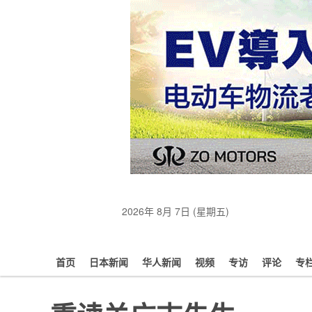
2026年 8月 7日 (星期五)
首页
日本新闻
华人新闻
视频
专访
评论
专