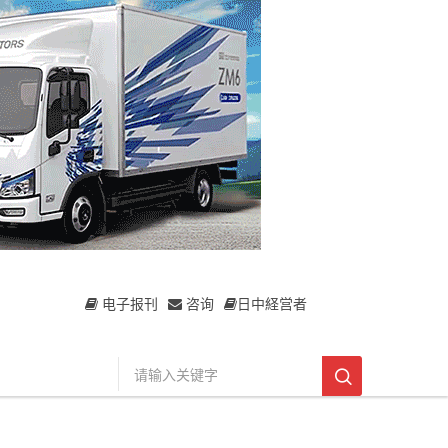
电子报刊
咨询
日中経営者