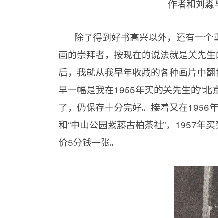
作者和刘淼与
除了得到好书高兴以外，还有一个
画的崇拜者，按现在的说法就是关先生
后，我就从我早年收藏的各种画片中翻
早一幅是我在1955年买的关先生的“
了，仍保存十分完好。接着又在1956年
和“中山公园紫藤古柏茶社”，1957年
价5分钱一张。