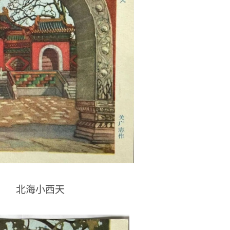
北海小西天