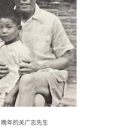
晚年的关广志先生