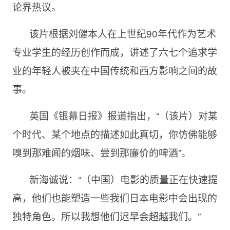
论界热议。
该片根据刘健本人在上世纪90年代作为艺术
专业学生的经历创作而成，讲述了六七个追求学
业的年轻人被夹在中国传统和西方影响之间的故
事。
英国《银幕日报》报道指出，“（该片）对某
个时代、某个地点的描述如此真切，你仿佛能够
嗅到那难闻的烟味、尝到那廉价的啤酒”。
新海诚说：“（中国）电影的质量正在快速提
高，他们也能塑造一些我们日本电影中会出现的
独特角色。所以我想他们迟早会超越我们。”