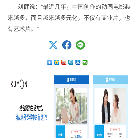
刘健说：“最近几年，中国创作的动画电影越
来越多，而且越来越多元化，不仅有商业片，也
有艺术片。”