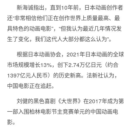
新海诚指出，直到10年前，日本动画创作者
还“非常相信他们正在创作世界上质量最高、最
具特色的动画电影”，“但我认为最近几年情况发
生了变化，我们这代人大部分都这么认为”。
根据日本动画协会，2021年日本动画的全球
市场规模增长13%，创下2.74万亿日元（约合
1397亿元人民币）的历史新高。法新社认为，
中国电影正在追赶。
刘健的黑色喜剧《大世界》在2017年成为第
一部入围柏林电影节主竞赛单元的中国动画电
影。