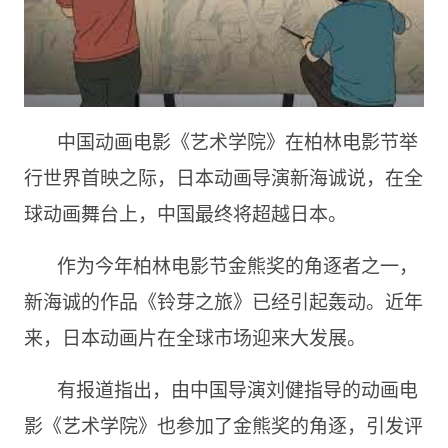
中国动画电影《艺术学院》在柏林电影节举
行世界首映之际，日本动画导演新海诚说，在全
球动画舞台上，中国最终将超越日本。
作为今年柏林电影节金熊奖的角逐者之一，
新海诚的作品《铃芽之旅》已经引起轰动。近年
来，日本动画片在全球市场迎来大发展。
有报道指出，由中国导演刘健指导的动画电
影《艺术学院》也参加了金熊奖的角逐，引发评