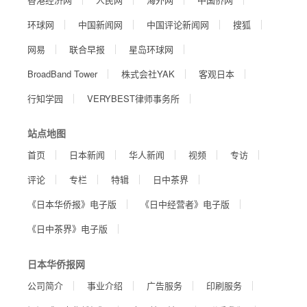
环球网
中国新闻网
中国评论新闻网
搜狐
网易
联合早报
星岛环球网
BroadBand Tower
株式会社YAK
客观日本
行知学园
VERYBEST律师事务所
站点地图
首页
日本新闻
华人新闻
视频
专访
评论
专栏
特辑
日中茶界
《日本华侨报》电子版
《日中经营者》电子版
《日中茶界》电子版
日本华侨报网
公司简介
事业介绍
广告服务
印刷服务