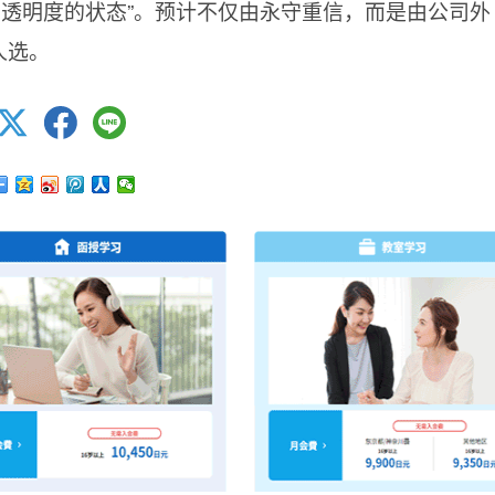
有透明度的状态”。预计不仅由永守重信，而是由公司外
人选。