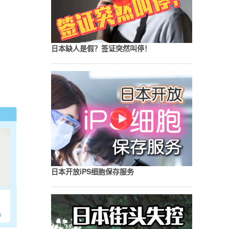
日本缺人是假？签证突然叫停！
日本开放iPS细胞保存服务