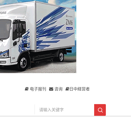
电子报刊
咨询
日中経営者