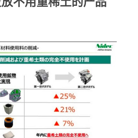
投放不用重稀土的产品