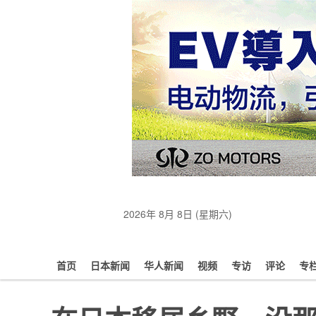
2026年 8月 8日 (星期六)
首页
日本新闻
华人新闻
视频
专访
评论
专