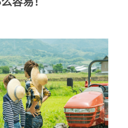
那么容易！