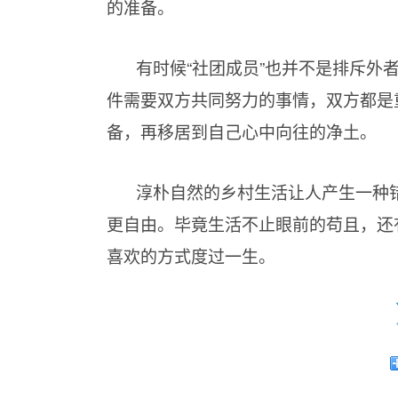
的准备。
有时候“社团成员”也并不是排斥外
件需要双方共同努力的事情，双方都是
备，再移居到自己心中向往的净土。
淳朴自然的乡村生活让人产生一种
更自由。毕竟生活不止眼前的苟且，还
喜欢的方式度过一生。