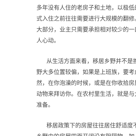
多年没有人住的老房子和土地，以极低
式入住之前往往需要进行大规模的翻修
大部分，业主只需要承担相对较少的一
人心动。
从生活方面来看，移居乡野并不是
野大多位置较偏，如果是上班族，要考
然，在你泡澡的时候，或是在你收拾房
动物来拜访你。在农村里生活，就是与
准备。
移居政策下的房屋往往居住舒适度
乡野中的房屋四面开阔没有阻隔物，加