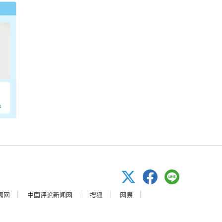
闻网
中国评论新闻网
搜狐
网易