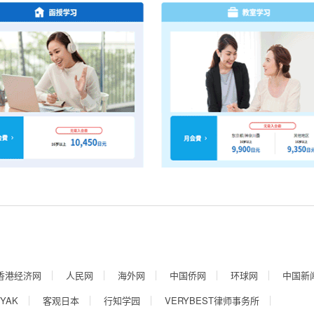
香港经济网
人民网
海外网
中国侨网
环球网
中国新
YAK
客观日本
行知学园
VERYBEST律师事务所