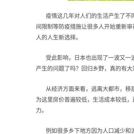
疫情这几年对人们的生活产生了不
间限制等防疫措施让很多人开始重新审
人的人生新选择。
受此影响，日本也出现了一波又一波
产生的问题了吗？回归乡野，真的有大
从经济方面来看，逃离大都市，移
为这里房价普遍较低，生活成本较低，
力。
例如很多乡下地方因为人口减少和流