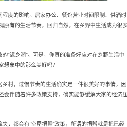
同程度的影响。居家办公、餐馆营业时间限制、供酒时
视原有的生活节奏，回归自然，在乡野中生活成为很
的“返乡潮”。可是，你真的准备好应对在乡野生活中
家想象中的那么美好吗？
居乡村，过慢节奏的生活确实是一件很美好的事情。因
还会伴随着许多政策支持，确实能够缓解大家的经济
失，都会有“空屋捐赠”政策，所谓的捐赠就是把已经