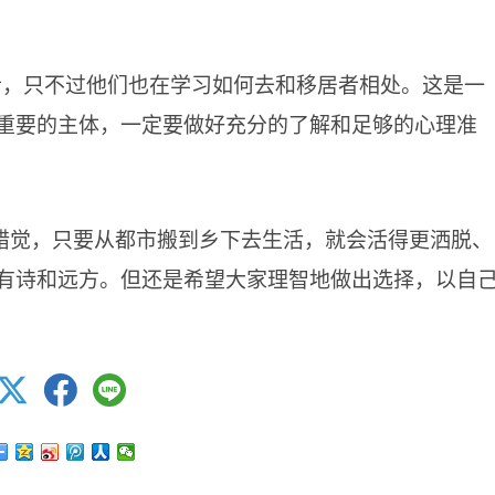
者，只不过他们也在学习如何去和移居者相处。这是一
重要的主体，一定要做好充分的了解和足够的心理准
错觉，只要从都市搬到乡下去生活，就会活得更洒脱、
有诗和远方。但还是希望大家理智地做出选择，以自