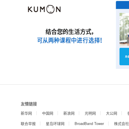
友情链接
新华网
中国网
新浪网
光明网
大公网
联合早报
星岛环球网
BroadBand Tower
株式会社