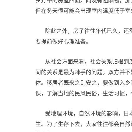
但在冬天很可能会出现室内温度低于室
除此之外，房子往往年代已久，还
要提前做好心理准备。
从社会方面来看，社会关系归根到
间的关系是最为棘手的问题。双方并不
体。移居者既来之则安之，要做到入乡
课，了解当地的民风民俗，生活习惯，
受地理环境，自然环境的影响，日
生。为了生存下去，大家往往都会自然