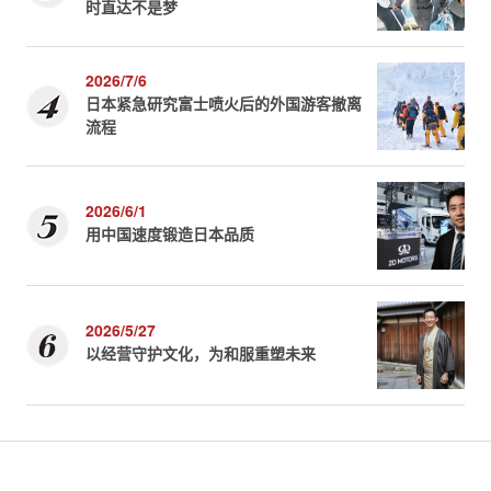
时直达不是梦
2026/7/6
日本紧急研究富士喷火后的外国游客撤离
流程
2026/6/1
用中国速度锻造日本品质
2026/5/27
以经营守护文化，为和服重塑未来