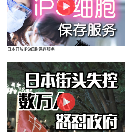
日本开放iPS细胞保存服务