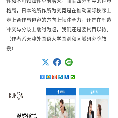
性和不可预知性空前增大。面临四分五裂的世界
格局，日本的所作所为究竟是在推动国际秩序上
走上合作与包容的方向上倾注全力，还是在制造
冲突与分歧上助纣为虐，我们还是要拭目以待。
（作者系天津外国语大学国别和区域研究院教
授）