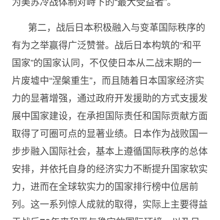
为美苏冷战体制对峙下的“最大受益者”。
第二，战后日本积极融入与变革国际秩序的
有为之举赢得广泛赞誉。战后日本构筑的“和平
国家”的国家认同，不仅使日本从二战末期的一
片废墟中“涅槃重生”，而且随着日本国家经济实
力的显著增强，通过政府开发援助的方式支援发
展中国家建设，在承担国际责任和国际贡献方面
取得了可圈可点的显著业绩。日本作为战败国一
步步融入国际社会，基本上遵循国际秩序的总体
安排，并依托自身的经济实力不断提升国家软实
力，进而在全球软实力的国家排行榜中位居前
列。这一系列惊人成就的取得，实际上主要得益