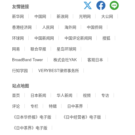
友情链接
新华网
中国网
新浪网
光明网
大公网
香港经济网
人民网
海外网
中国侨网
环球网
中国新闻网
中国评论新闻网
搜狐
网易
联合早报
星岛环球网
BroadBand Tower
株式会社YAK
客观日本
行知学园
VERYBEST律师事务所
站点地图
首页
日本新闻
华人新闻
视频
专访
评论
专栏
特辑
日中茶界
《日本华侨报》电子版
《日中经营者》电子版
《日中茶界》电子版