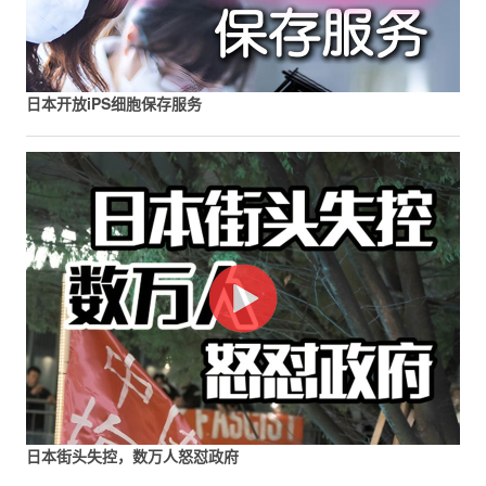
日本开放iPS细胞保存服务
日本街头失控，数万人怒怼政府