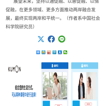
展望未来，坚持以通促融、以惠促融、以情
促融，在更多领域、更多方面推动两岸融合发
展，最终实现两岸和平统一。（作者系中国社会
科学院研究员）