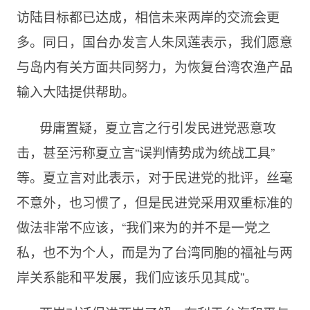
访陆目标都已达成，相信未来两岸的交流会更
多。同日，国台办发言人朱凤莲表示，我们愿意
与岛内有关方面共同努力，为恢复台湾农渔产品
输入大陆提供帮助。
毋庸置疑，夏立言之行引发民进党恶意攻
击，甚至污称夏立言“误判情势成为统战工具”
等。夏立言对此表示，对于民进党的批评，丝毫
不意外，也习惯了，但是民进党采用双重标准的
做法非常不应该，“我们来为的并不是一党之
私，也不为个人，而是为了台湾同胞的福祉与两
岸关系能和平发展，我们应该乐见其成”。