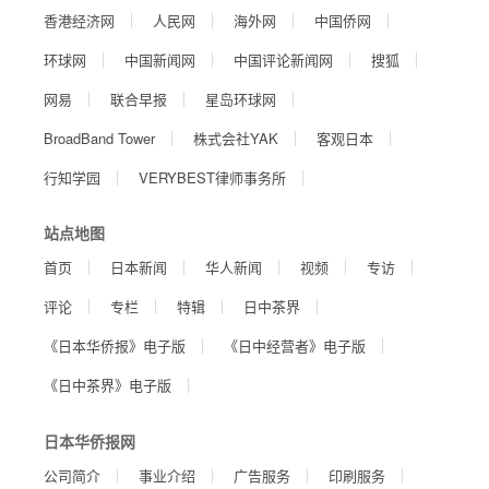
香港经济网
人民网
海外网
中国侨网
环球网
中国新闻网
中国评论新闻网
搜狐
网易
联合早报
星岛环球网
BroadBand Tower
株式会社YAK
客观日本
行知学园
VERYBEST律师事务所
站点地图
首页
日本新闻
华人新闻
视频
专访
评论
专栏
特辑
日中茶界
《日本华侨报》电子版
《日中经营者》电子版
《日中茶界》电子版
日本华侨报网
公司简介
事业介绍
广告服务
印刷服务