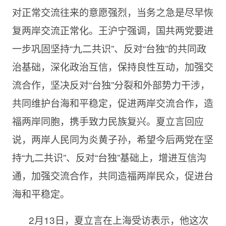
对正常交流往来的意愿强烈，当务之急是尽早恢
复两岸交流正常化。王沪宁强调，国共两党要进
一步巩固坚持“九二共识”、反对“台独”的共同政
治基础，深化政治互信，保持良性互动，加强交
流合作，坚决反对“台独”分裂和外部势力干涉，
共同维护台海和平稳定，促进两岸交流合作，造
福两岸同胞，携手致力民族复兴。夏立言回应
说，两岸人民同为炎黄子孙，希望今后两党在坚
持“九二共识”、反对“台独”基础上，增进互信沟
通，加强交流合作，共同造福两岸民众，促进台
海和平稳定。
2月13日，夏立言在上海受访表示，他这次