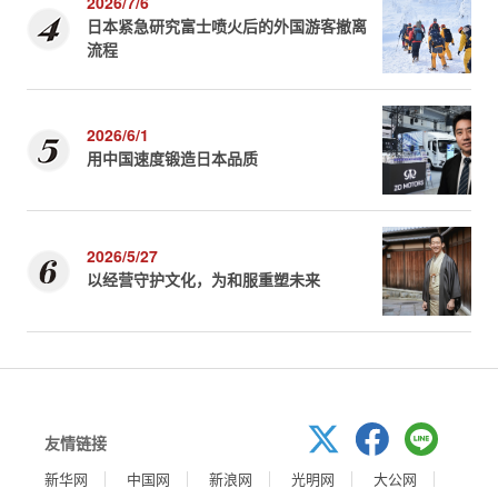
2026/7/6
日本紧急研究富士喷火后的外国游客撤离
流程
2026/6/1
用中国速度锻造日本品质
2026/5/27
以经营守护文化，为和服重塑未来
友情链接
新华网
中国网
新浪网
光明网
大公网