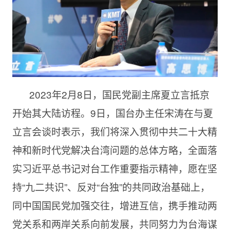
2023年2月8日，国民党副主席夏立言抵京
开始其大陆访程。9日，国台办主任宋涛在与夏
立言会谈时表示，我们将深入贯彻中共二十大精
神和新时代党解决台湾问题的总体方略，全面落
实习近平总书记对台工作重要指示精神，愿在坚
持“九二共识”、反对“台独”的共同政治基础上，
同中国国民党加强交往，增进互信，携手推动两
党关系和两岸关系向前发展，共同努力为台海谋