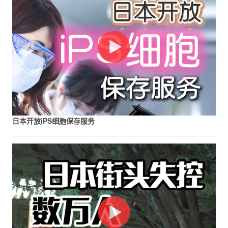
日本开放iPS细胞保存服务