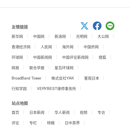
友情链接
新华网
中国网
新浪网
光明网
大公网
香港经济网
人民网
海外网
中国侨网
环球网
中国新闻网
中国评论新闻网
搜狐
网易
联合早报
星岛环球网
BroadBand Tower
株式会社YAK
客观日本
行知学园
VERYBEST律师事务所
站点地图
首页
日本新闻
华人新闻
视频
专访
评论
专栏
特辑
日中茶界