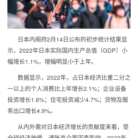
日本内阁府2月14日公布的初步统计结果显
示，2022年日本实际国内生产总值（GDP）小
幅增长1.1%，增幅明显小于上年。
数据显示，2022年，占日本经济比重二分之
一以上的个人消费比上年增长2.1%；企业设备
投资增长1.8%；住宅投资减少4.7%；货物及服
务出口增长4.9%。
从内外需对日本经济增长的贡献度来看，受
全球经济放缓、通胀高企等因素影响，2022年