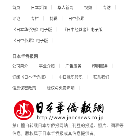
首页
日本新闻
华人新闻
视频
专访
评论
专栏
特辑
日中茶界
《日本华侨报》电子版
《日中经营者》电子版
《日中茶界》电子版
日本华侨报网
公司简介
事业介绍
广告服务
印刷服务
订阅《日本华侨报》
中日就职转职
联系我们
信息保密政策
版权与免责声明
禁止擅自转载日本华侨报网站上刊登的报道、照片、图表等
信息。版权属于日本华侨报或其信息提供者。