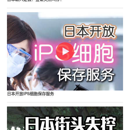
日本开放iPS细胞保存服务