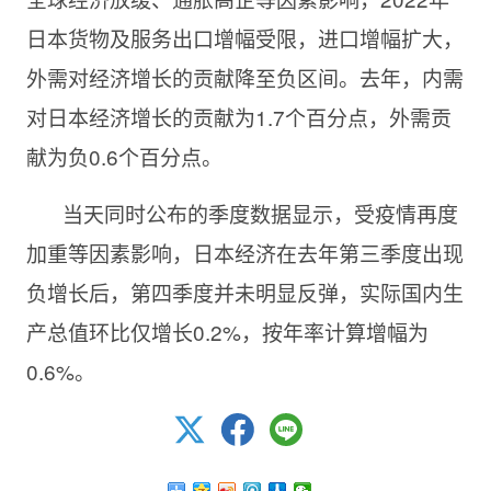
日本货物及服务出口增幅受限，进口增幅扩大，
外需对经济增长的贡献降至负区间。去年，内需
对日本经济增长的贡献为1.7个百分点，外需贡
献为负0.6个百分点。
当天同时公布的季度数据显示，受疫情再度
加重等因素影响，日本经济在去年第三季度出现
负增长后，第四季度并未明显反弹，实际国内生
产总值环比仅增长0.2%，按年率计算增幅为
0.6%。