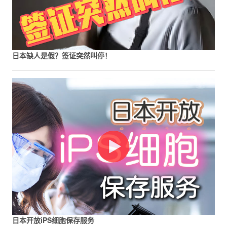
日本缺人是假？签证突然叫停！
日本开放iPS细胞保存服务