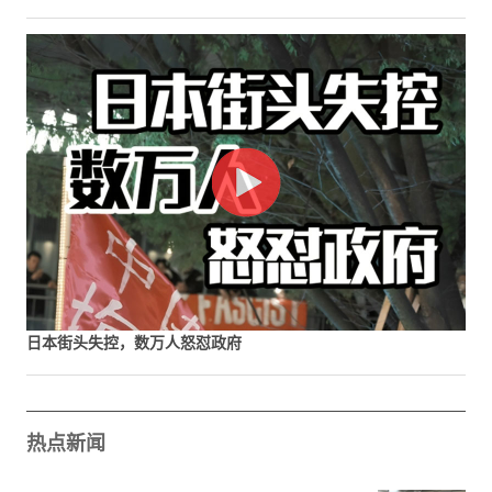
日本街头失控，数万人怒怼政府
热点新闻