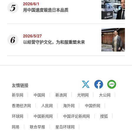
2026/6/1
用中国速度锻造日本品质
2026/5/27
以经营守护文化，为和服重塑未来
友情链接
新华网
中国网
新浪网
光明网
大公网
香港经济网
人民网
海外网
中国侨网
环球网
中国新闻网
中国评论新闻网
搜狐
网易
联合早报
星岛环球网