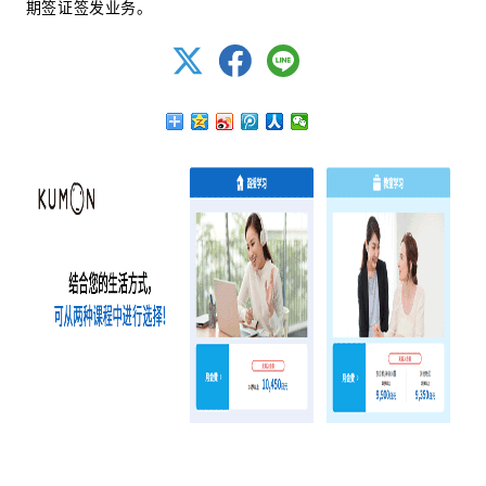
期签证签发业务。