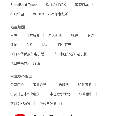
BroadBand Tower
株式会社YAK
客观日本
行知学园
VERYBEST律师事务所
站点地图
首页
日本新闻
华人新闻
视频
专访
评论
专栏
特辑
日中茶界
《日本华侨报》电子版
《日中经营者》电子版
《日中茶界》电子版
日本华侨报网
公司简介
事业介绍
广告服务
印刷服务
订阅《日本华侨报》
中日就职转职
联系我们
信息保密政策
版权与免责声明