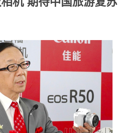
相机 期待中国旅游复苏