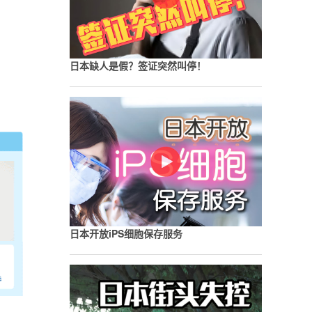
日本缺人是假？签证突然叫停！
日本开放iPS细胞保存服务