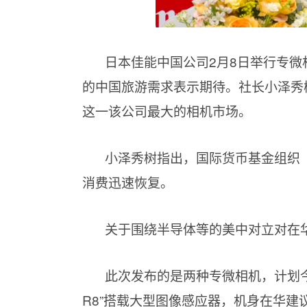
日本佳能中国公司2月8日举行专微
的中国旅游需求表示期待。社长小泽秀
这一该公司最大的相机市场。
小泽秀树指出，国际货币基金组织（I
消费迅速恢复。
关于围绕半导体等的美中对立对在华
此次发布的是两种专微相机，计划今
R8”搭载大型图像感应器，机身在华建议零