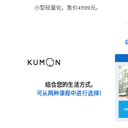
小型轻量化，售价4599元。