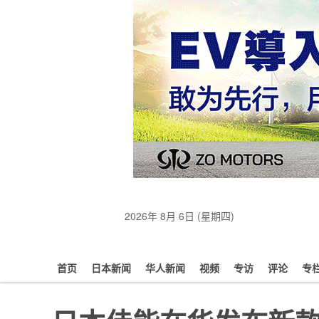
2026年 8月 6日 (星期四)
首页
日本新闻
华人新闻
视频
专访
评论
专