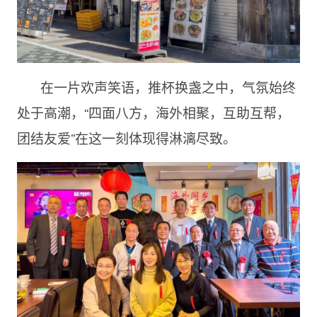
在一片欢声笑语，推杯换盏之中，气氛始终
处于高潮，“四面八方，海外相聚，互助互帮，
团结友爱”在这一刻体现得淋漓尽致。