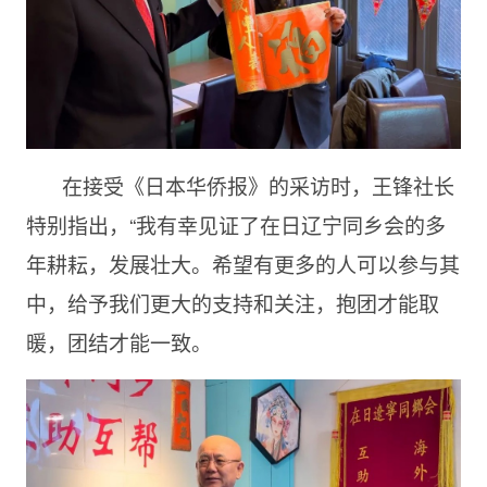
在接受《日本华侨报》的采访时，王锋社长
特别指出，“我有幸见证了在日辽宁同乡会的多
年耕耘，发展壮大。希望有更多的人可以参与其
中，给予我们更大的支持和关注，抱团才能取
暖，团结才能一致。