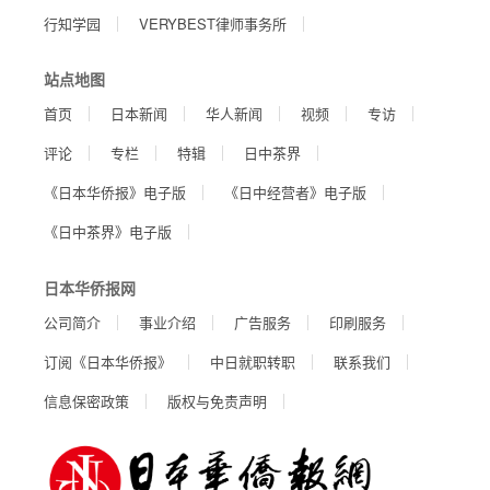
行知学园
VERYBEST律师事务所
站点地图
首页
日本新闻
华人新闻
视频
专访
评论
专栏
特辑
日中茶界
《日本华侨报》电子版
《日中经营者》电子版
《日中茶界》电子版
日本华侨报网
公司简介
事业介绍
广告服务
印刷服务
订阅《日本华侨报》
中日就职转职
联系我们
信息保密政策
版权与免责声明