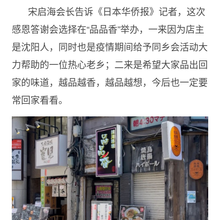
宋启海会长告诉《日本华侨报》记者，这次
感恩答谢会选择在“品品香”举办，一来因为店主
是沈阳人，同时也是疫情期间给予同乡会活动大
力帮助的一位热心老乡；二来是希望大家品出回
家的味道，越品越香，越品越想，今后也一定要
常回家看看。