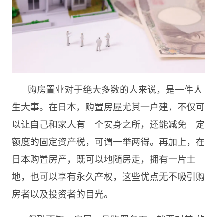
购房置业对于绝大多数的人来说，是一件人
生大事。在日本，购置房屋尤其一户建，不仅可
以让自己和家人有一个安身之所，还能减免一定
额度的固定资产税，可谓一举两得。再加上，在
日本购置房产，既可以地随房走，拥有一片土
地，也可以享有永久产权，这些优点无不吸引购
房者以及投资者的目光。