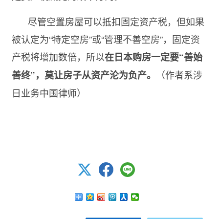
尽管空置房屋可以抵扣固定资产税，但如果
被认定为“特定空房”或“管理不善空房”，固定资
产税将增加数倍，所以
在日本购房一定要“善始
（作者系涉
善终”，莫让房子从资产沦为负产。
日业务中国律师）