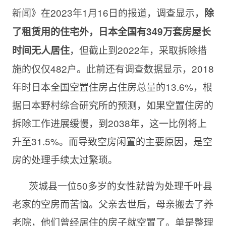
新闻》在2023年1月16日的报道，调查显示，
除
了租赁用的住宅外，日本全国有349万套房屋长
，但截止到2022年，采取拆除措
时间无人居住
施的仅仅482户。此前还有调查数据显示，2018
年时日本全国空置住房占住房总量的13.6%，根
据日本野村综合研究所的预测，如果空置住房的
拆除工作进展缓慢，到2038年，这一比例将上
升至31.5%。而导致空房闲置的主要原因，是空
房的处理手续太过繁琐。
茨城县一位50多岁的女性就曾为处理千叶县
老家的空房而苦恼。父亲去世后，母亲搬去了养
老院，他们曾经居住的房子就空置了。单是整理