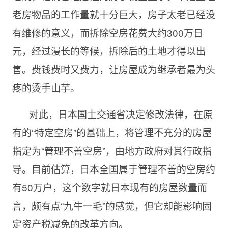
老房物品的工作量就十分巨大，房子太老已经没
有维修的意义，而拆除空房花费大约300万日
元，经过漫长的等候，拆除后的土地才得以出
售。费钱费时又费力，让房屋成为继承者最为头
疼的烫手山芋。
对此，日本国土交通省决定修改法律，在原
有的“特定空房”的基础上，将管理不充分的房屋
指定为“管理不善空房”，由地方政府对其行政指
导。目前估算，日本全国属于管理不善的空房约
有50万户，这个数字就日本现有的房屋数量而
言，颇有点“九牛一毛”的感觉，但它却能影响固
定资产税减免的改革方向。