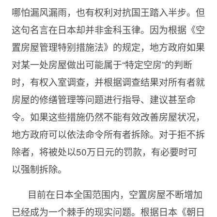
哪怕漏风漏雨，也有权利对抗国王踏入半步。但
这句名言在日本却并非金科玉律。因为根据《空
置房屋管理特别措施法》的规定，地方政府如果
对某一处房屋做出可能属于“特定空房”的判断
时，有权入室调查，并根据调查结果对所有者就
房屋的修缮管理等问题进行指导、建议甚至命
令。如果这些措施仍然不能有效改善房屋状况，
地方政府可以依法命令所有者拆除。对于拒不拆
除者，将被处以50万日元的罚款，有必要时可
以强制拆除。
目前在日本全国范围内，空置房屋不断增加
已经成为一个棘手的现实问题。根据日本《朝日