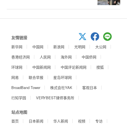
友情链接
新华网
中国网
新浪网
光明网
大公网
香港经济网
人民网
海外网
中国侨网
环球网
中国新闻网
中国评论新闻网
搜狐
网易
联合早报
星岛环球网
BroadBand Tower
株式会社YAK
客观日本
行知学园
VERYBEST律师事务所
站点地图
首页
日本新闻
华人新闻
视频
专访