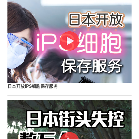
日本开放iPS细胞保存服务