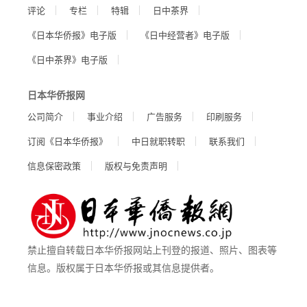
评论
专栏
特辑
日中茶界
《日本华侨报》电子版
《日中经营者》电子版
《日中茶界》电子版
日本华侨报网
公司简介
事业介绍
广告服务
印刷服务
订阅《日本华侨报》
中日就职转职
联系我们
信息保密政策
版权与免责声明
禁止擅自转载日本华侨报网站上刊登的报道、照片、图表等
信息。版权属于日本华侨报或其信息提供者。