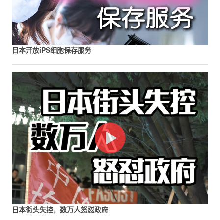
日本开放iPS细胞保存服务
日本街头失控，数万人怒怼政府