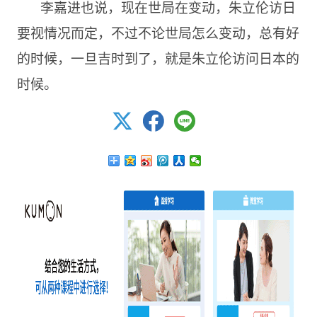
李嘉进也说，现在世局在变动，朱立伦访日
要视情况而定，不过不论世局怎么变动，总有好
的时候，一旦吉时到了，就是朱立伦访问日本的
时候。