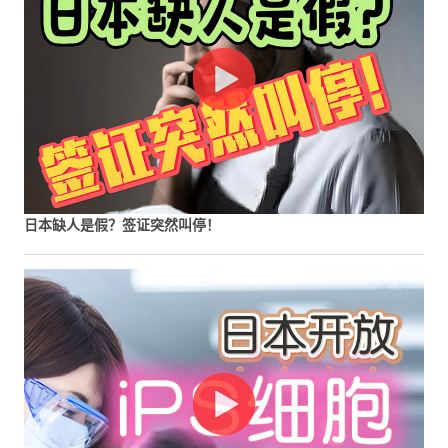
日本缺人是假？签证突然叫停！