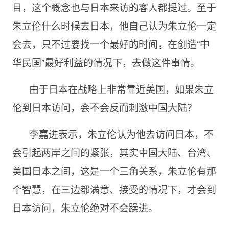
目，这个概念也与日本来访的客人都提过。至于
朱立伦什么时候去日本，他自己认为朱立伦一定
会去，只不过要找一个最好的时间，在创造“中
华民国”最好利益的情况下，去做这件事情。
由于日本在战略上非常靠近美国，如果朱立
伦到日本访问，会不会反而刺激中国大陆？
李嘉进表示，朱立伦认为他去访问日本，不
会引起两岸之间的紧张，其实中国大陆、台湾、
美国日本之间，这是一个三角关系，朱立伦有那
个智慧，在三边都满意、接受的情况下，才会到
日本访问，朱立伦绝对不会躁进。