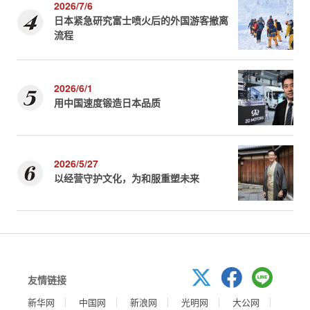
2026/7/6
日本紧急研究富士喷火后的外国游客撤离
流程
2026/6/1
用中国速度锻造日本品质
2026/5/27
以经营守护文化，为和服重塑未来
友情链接
新华网
中国网
新浪网
光明网
大公网