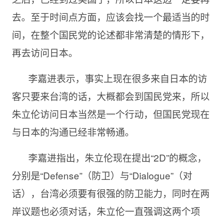
去。至于时间点方面，应该会找一个最适当的时
间，在整个国民党的论述都非常清楚的情形下，
再去访问日本。
李嘉进表示，事实上现在很多来自日本的访
客只要来台湾的话，大概都会到国民党来，所以
朱立伦访问日本当然是一个行动，但国民党现在
与日本的沟通已经非常畅通。
李嘉进指出，朱立伦现在提出“2D”的概念，
分别是“Defense”（防卫）与“Dialogue”（对
话），台湾必须要有很强的防卫能力，同时在两
岸议题也必须对话，朱立伦一直强调这两个项