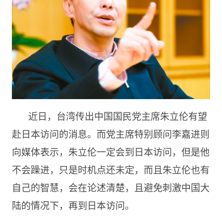
近日，台湾传出中国国民党主席朱立伦有望
赴日本访问的消息。而党主席特别顾问李嘉进则
向媒体表示，朱立伦一定会到日本访问，但是他
不会躁进，只是时机点还未定，而且朱立伦也有
自己的智慧，会在论述清楚，且避免刺激中国大
陆的情况下，再到日本访问。