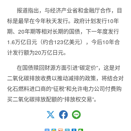
报道指出，与经济产业省和金融厅合作，目
标是最早在今年秋天发行。政府计划发行10年
期、20年期等相对长期的国债，下一年度发行
1.6万亿日元（约合123亿美元），今后10年合
计发行额为20万亿日元。
在国债赎回财源方面引进“碳定价”，这是对
二氧化碳排放收费以推动减排的政策，将结合对
化石燃料进口商的“征税”和允许电力公司付费购
买二氧化碳排放配额的“排放权交易”。