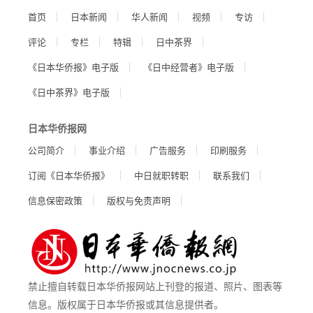
首页
日本新闻
华人新闻
视频
专访
评论
专栏
特辑
日中茶界
《日本华侨报》电子版
《日中经营者》电子版
《日中茶界》电子版
日本华侨报网
公司简介
事业介绍
广告服务
印刷服务
订阅《日本华侨报》
中日就职转职
联系我们
信息保密政策
版权与免责声明
禁止擅自转载日本华侨报网站上刊登的报道、照片、图表等
信息。版权属于日本华侨报或其信息提供者。