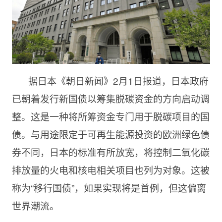
据日本《朝日新闻》2月1日报道，日本政府
已朝着发行新国债以筹集脱碳资金的方向启动调
整。这是一种将所筹资金专门用于脱碳项目的国
债。与用途限定于可再生能源投资的欧洲绿色债
券不同，日本的标准有所放宽，将控制二氧化碳
排放量的火电和核电相关项目也列为对象。这被
称为“移行国债”，如果实现将是首例，但这偏离
世界潮流。