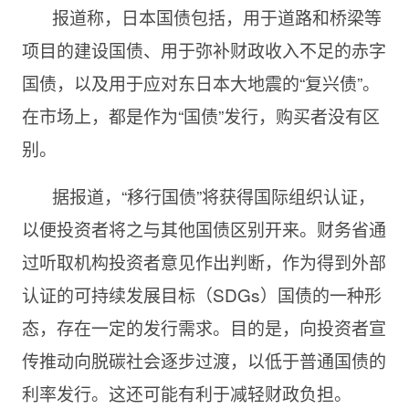
报道称，日本国债包括，用于道路和桥梁等
项目的建设国债、用于弥补财政收入不足的赤字
国债，以及用于应对东日本大地震的“复兴债”。
在市场上，都是作为“国债”发行，购买者没有区
别。
据报道，“移行国债”将获得国际组织认证，
以便投资者将之与其他国债区别开来。财务省通
过听取机构投资者意见作出判断，作为得到外部
认证的可持续发展目标（SDGs）国债的一种形
态，存在一定的发行需求。目的是，向投资者宣
传推动向脱碳社会逐步过渡，以低于普通国债的
利率发行。这还可能有利于减轻财政负担。