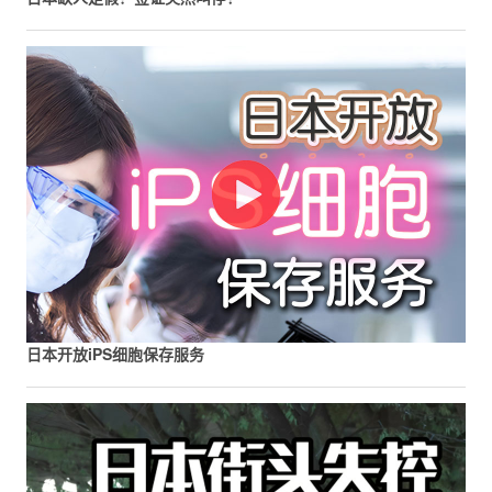
日本开放iPS细胞保存服务