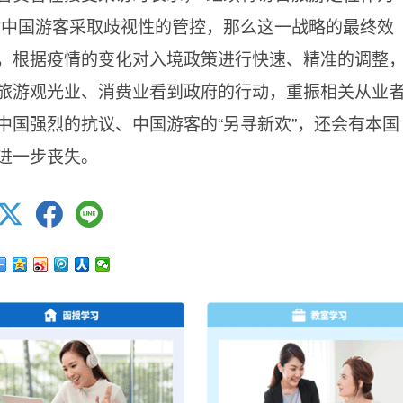
对中国游客采取歧视性的管控，那么这一战略的最终效
，根据疫情的变化对入境政策进行快速、精准的调整
旅游观光业、消费业看到政府的行动，重振相关从业
中国强烈的抗议、中国游客的“另寻新欢”，还会有本国
进一步丧失。