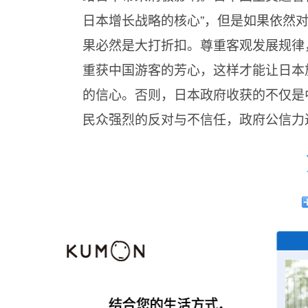
日本增长战略的核心”，但是如果依然
果必然是大打折扣。尊重客观发展规律
重获中国游客的芳心，这样才能让日本
的信心。否则，日本政府收获的不仅是
民众强烈的反对与不信任，政府公信力