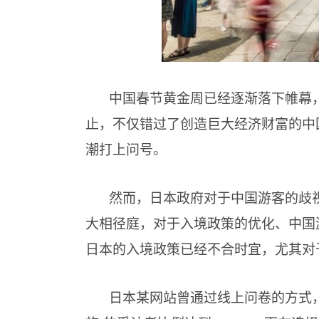
中国春节黄金周已经逐渐落下帷幕
止，不仅错过了创造巨大经济财富的中
潮打上问号。
然而，日本政府对于中国游客的歧
大相径庭，对于入境政策的优化、中国
日本的入境政策已经不合时宜，尤其对
日本某网站曾通过线上问卷的方式