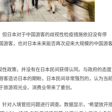
，但日本对于中国游客的歧视性检疫措施依旧没有停
国游客，也对日本未来能否再次迎来大规模的中国游
视性政策，并没有在日本民间获得认同。与政府的态度
游客造访日本的期盼，日本民间非常强烈的，认为当
于旅游观光业、消费业带来了重创。
，针对入境管控问题进行调查。数据显示，“希望放开