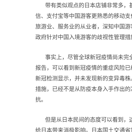
带有类似观点的日本店铺非常多，
信、支付宝等中国游客更熟悉的移动支
旅游业、服务业的从业者，深知中国游
政府针对中国入境游客的歧视性管理措
事实上，尽管全球新冠疫情尚未完
报告，可以看到新冠疫情的重症风险已
新冠检测显示，并未发现新的变异毒株
措施，已经不是从防疫本身入手作出的
抗。
但是从日本民间的态度可以看到，
给日本带来消极影响。日本国土交通省