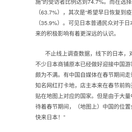
施”的受访者比例达到74.7%。而在选
（63.7%），其次是“希望早日恢复到疫
（35.9%）。可见日本普通民众对于
来的积极影响有着更深远的认识。
不止线上调查数据，线下的日本，对
不少日本商铺原本已经做好迎接中国游
颇为不满。有中国自媒体在春节期间走
知名网红打卡地，店主本来在春节前购
贴在地图上对应的国家。但是由于大量
待着春节期间，（地图上）中国的位置
快来日本！”