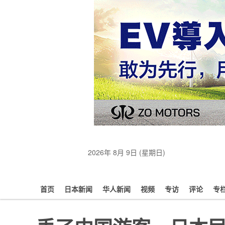
2026年 8月 9日 (星期日)
首页
日本新闻
华人新闻
视频
专访
评论
专