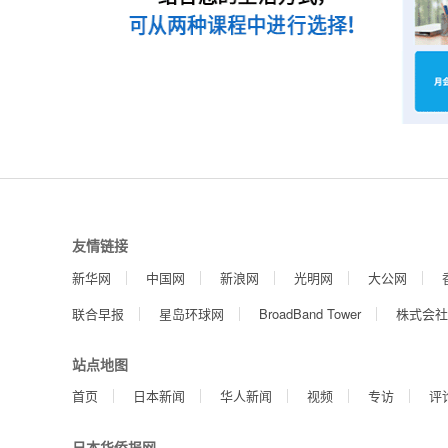
友情链接
新华网
中国网
新浪网
光明网
大公网
联合早报
星岛环球网
BroadBand Tower
株式会社
站点地图
首页
日本新闻
华人新闻
视频
专访
评
日本华侨报网