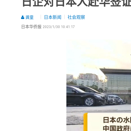
日企对日本人赴华签
日本新闻
社会观察
龚童
日本华侨报
2023/1/30 10:41:17