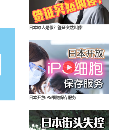
日本缺人是假？签证突然叫停！
日本开放iPS细胞保存服务