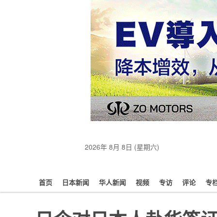
2026年 8月 8日 (星期六)
首页
日本新闻
华人新闻
视频
专访
评论
专