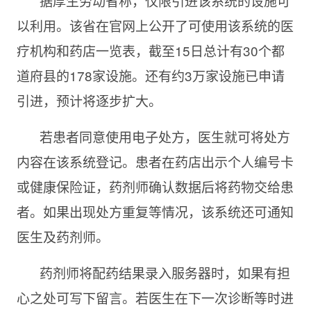
据厚生劳动省称，仅限引进该系统的设施可
以利用。该省在官网上公开了可使用该系统的医
疗机构和药店一览表，截至15日总计有30个都
道府县的178家设施。还有约3万家设施已申请
引进，预计将逐步扩大。
若患者同意使用电子处方，医生就可将处方
内容在该系统登记。患者在药店出示个人编号卡
或健康保险证，药剂师确认数据后将药物交给患
者。如果出现处方重复等情况，该系统还可通知
医生及药剂师。
药剂师将配药结果录入服务器时，如果有担
心之处可写下留言。若医生在下一次诊断等时进