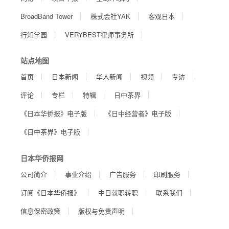
BroadBand Tower
株式会社YAK
客观日本
行知学园
VERYBEST律师事务所
站点地图
首页
日本新闻
华人新闻
视频
专访
评论
专栏
特辑
日中茶界
《日本华侨报》电子版
《日中经营者》电子版
《日中茶界》电子版
日本华侨报网
公司简介
事业介绍
广告服务
印刷服务
订阅《日本华侨报》
中日就职转职
联系我们
信息保密政策
版权与免责声明