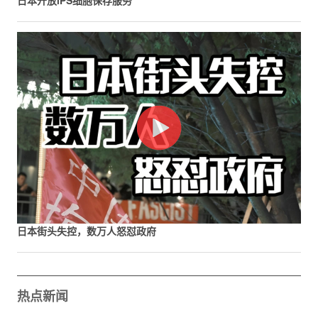
日本开放iPS细胞保存服务
日本街头失控，数万人怒怼政府
热点新闻