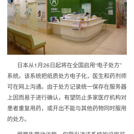
日本从1月26日起将在全国启用“电子处方”
系统。该系统把纸质处方电子化，医生和药剂师
可在网上沟通。由于处方记录统一保存在服务器
上因而易于进行确认，有望防止多家医疗机构对
患者重复用药，或开出不能与其他药物同时服用
的处方。