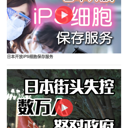
日本开放iPS细胞保存服务