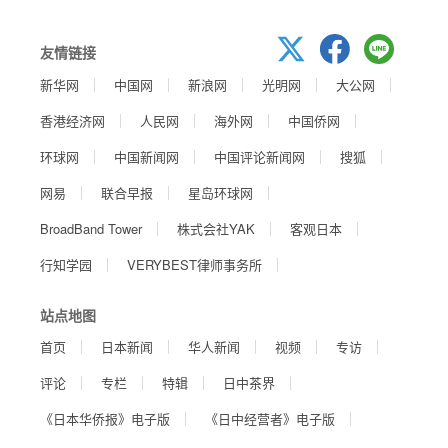
友情链接
新华网
中国网
新浪网
光明网
大公网
香港经济网
人民网
海外网
中国侨网
环球网
中国新闻网
中国评论新闻网
搜狐
网易
联合早报
星岛环球网
BroadBand Tower
株式会社YAK
客观日本
行知学园
VERYBEST律师事务所
站点地图
首页
日本新闻
华人新闻
视频
专访
评论
专栏
特辑
日中茶界
《日本华侨报》电子版
《日中经营者》电子版