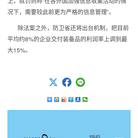
上，就罚则称“在各外国加强信息收集活动的情
况下，需要较此前更为严格的信息管理”。
除法案之外，防卫省还将出台机制，把目前
平均约8%的企业交付装备品的利润率上调到最
大15%。