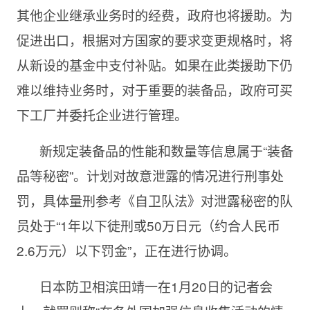
其他企业继承业务时的经费，政府也将援助。为
促进出口，根据对方国家的要求变更规格时，将
从新设的基金中支付补贴。如果在此类援助下仍
难以维持业务时，对于重要的装备品，政府可买
下工厂并委托企业进行管理。
新规定装备品的性能和数量等信息属于“装备
品等秘密”。计划对故意泄露的情况进行刑事处
罚，具体量刑参考《自卫队法》对泄露秘密的队
员处于“1年以下徒刑或50万日元（约合人民币
2.6万元）以下罚金”，正在进行协调。
日本防卫相滨田靖一在1月20日的记者会