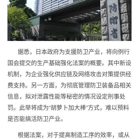
据悉，日本政府为支援防卫产业，将向例行
国会提交的生产基础强化法案的概要。其中新设
机制，为企业强化供应链及网络攻击对策提供经
费支持。另一方面，为彻底管理防卫装备品相关
信息，拟对泄露性能等秘密的情况设定刑事处
罚。此举将成为“胡萝卜加大棒”方式，难以预料
是否能搞活防卫产业。
根据法案，对于提高制造工序的效率，或从