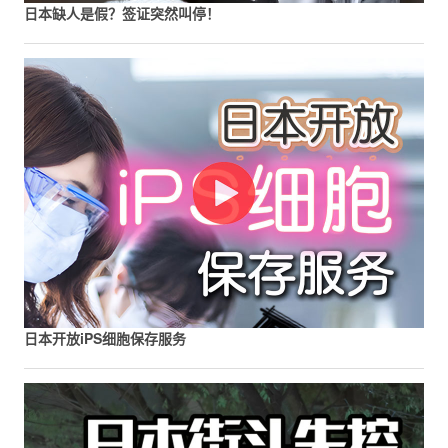
日本缺人是假？签证突然叫停！
日本开放iPS细胞保存服务