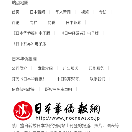
站点地图
首页
日本新闻
华人新闻
视频
专访
评论
专栏
特辑
日中茶界
《日本华侨报》电子版
《日中经营者》电子版
《日中茶界》电子版
日本华侨报网
公司简介
事业介绍
广告服务
印刷服务
订阅《日本华侨报》
中日就职转职
联系我们
信息保密政策
版权与免责声明
禁止擅自转载日本华侨报网站上刊登的报道、照片、图表等