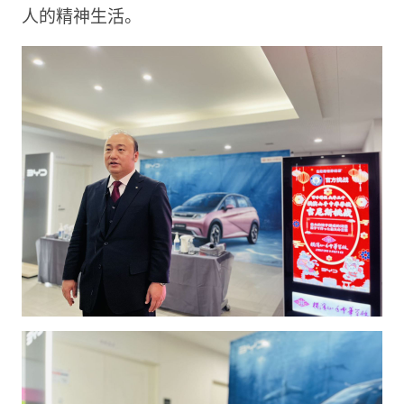
人的精神生活。