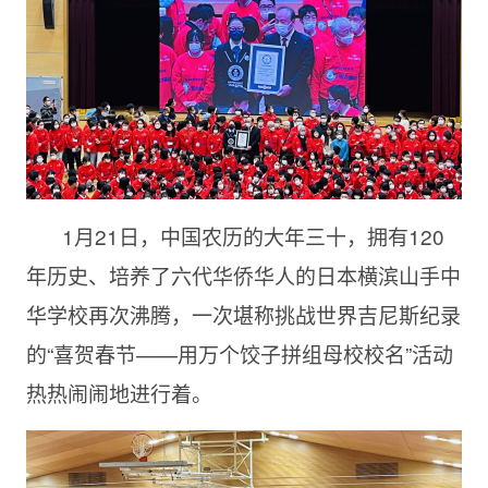
1月21日，中国农历的大年三十，拥有120
年历史、培养了六代华侨华人的日本横滨山手中
华学校再次沸腾，一次堪称挑战世界吉尼斯纪录
的“喜贺春节——用万个饺子拼组母校校名”活动
热热闹闹地进行着。