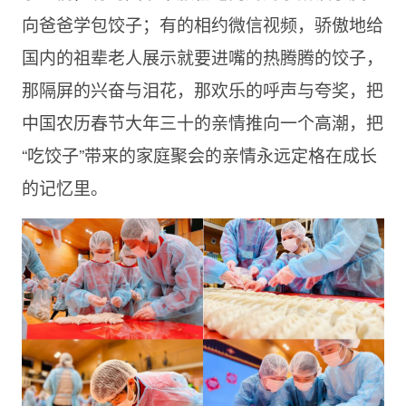
向爸爸学包饺子；有的相约微信视频，骄傲地给
国内的祖辈老人展示就要进嘴的热腾腾的饺子，
那隔屏的兴奋与泪花，那欢乐的呼声与夸奖，把
中国农历春节大年三十的亲情推向一个高潮，把
“吃饺子”带来的家庭聚会的亲情永远定格在成长
的记忆里。