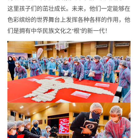
这里孩子们的茁壮成长。未来，他们一定能够在
色彩缤纷的世界舞台上发挥各种各样的作用，他
们是拥有中华民族文化之“根”的新一代！