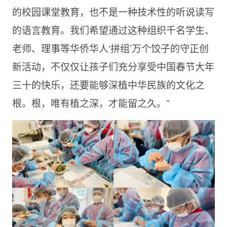
的校园课堂教育，也不是一种技术性的听说读写
的语言教育。我们希望通过这种组织千名学生、
老师、理事等华侨华人‘拼组’万个饺子的守正创
新活动，不仅仅让孩子们充分享受中国春节大年
三十的快乐，还要能够深植中华民族的文化之
根。根，唯有植之深，才能留之久。”