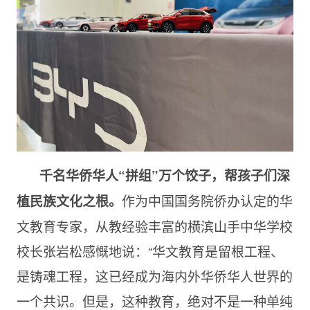
千名华侨华人“拼组”万个饺子，帮孩子们深
作为中国国务院侨办认定的华
植民族文化之根。
文教育专家，从教经验丰富的横滨山手中华学校
校长张岩松感慨地说：“华文教育是留根工程、
是铸魂工程，这已经成为海内外华侨华人世界的
一个共识。但是，这种教育，绝对不是一种单纯