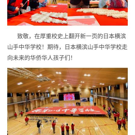
致敬，在厚重校史上翻开新一页的日本横滨
山手中华学校！期待，日本横滨山手中华学校走
向未来的华侨华人孩子们！