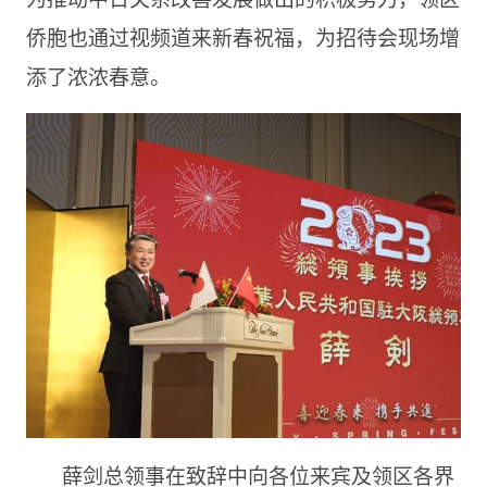
侨胞也通过视频道来新春祝福，为招待会现场增
添了浓浓春意。
薛剑总领事在致辞中向各位来宾及领区各界