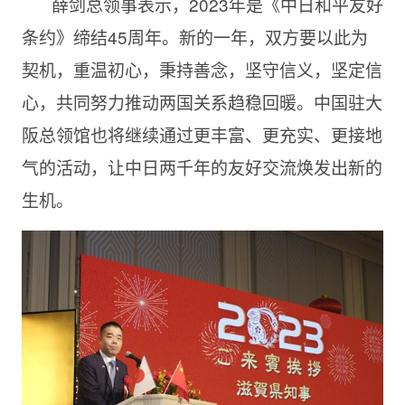
薛剑总领事表示，2023年是《中日和平友好
条约》缔结45周年。新的一年，双方要以此为
契机，重温初心，秉持善念，坚守信义，坚定信
心，共同努力推动两国关系趋稳回暖。中国驻大
阪总领馆也将继续通过更丰富、更充实、更接地
气的活动，让中日两千年的友好交流焕发出新的
生机。