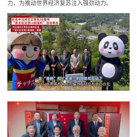
力，为推动世界经济复苏注入强劲动力。