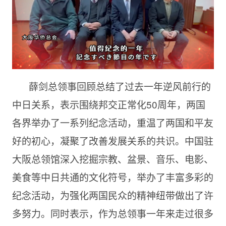
薛剑总领事回顾总结了过去一年逆风前行的
中日关系，表示围绕邦交正常化50周年，两国
各界举办了一系列纪念活动，重温了两国和平友
好的初心，凝聚了改善发展关系的共识。中国驻
大阪总领馆深入挖掘宗教、盆景、音乐、电影、
美食等中日共通的文化符号，举办了丰富多彩的
纪念活动，为强化两国民众的精神纽带做出了许
多努力。同时表示，作为总领事一年来走过很多