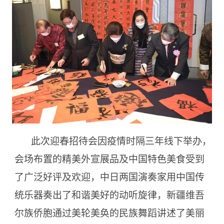
此次迎春招待会因疫情时隔三年线下举办，
会场布置的精美外宣展品及中国特色美食受到
了广泛好评及欢迎，中日两国演奏家用中国传
统乐器奏出了和谐美好的动听旋律，新疆维吾
尔族侨胞通过美轮美奂的民族舞蹈讲述了美丽