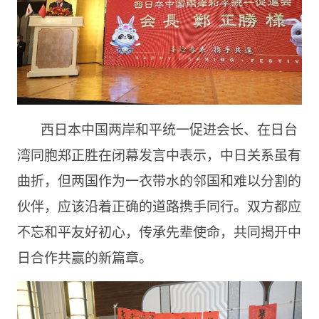
西日本中国两岸和平统一促进会长、在日台
湾同胞郑正胜在闭幕发言中表示，中日关系虽有
曲折，但两国作为一衣带水的邻国和难以分割的
伙伴，应该沿着正确的道路携手同行。双方都应
不忘和平友好初心，传承先辈使命，共同揭开中
日合作共赢的新篇章。