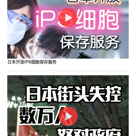
日本开放iPS细胞保存服务