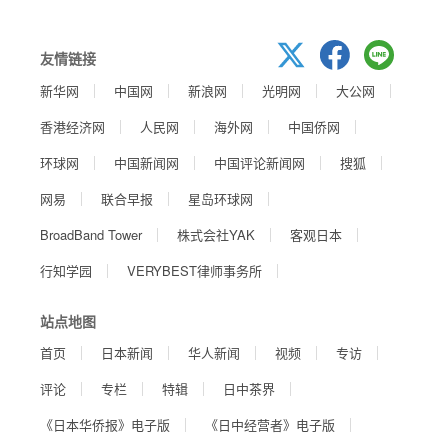
友情链接
新华网
中国网
新浪网
光明网
大公网
香港经济网
人民网
海外网
中国侨网
环球网
中国新闻网
中国评论新闻网
搜狐
网易
联合早报
星岛环球网
BroadBand Tower
株式会社YAK
客观日本
行知学园
VERYBEST律师事务所
站点地图
首页
日本新闻
华人新闻
视频
专访
评论
专栏
特辑
日中茶界
《日本华侨报》电子版
《日中经营者》电子版