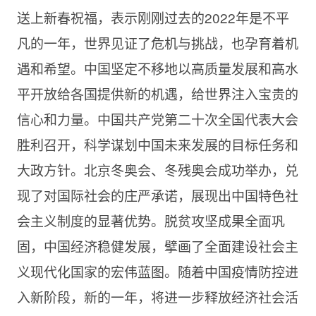
送上新春祝福，表示刚刚过去的2022年是不平
凡的一年，世界见证了危机与挑战，也孕育着机
遇和希望。中国坚定不移地以高质量发展和高水
平开放给各国提供新的机遇，给世界注入宝贵的
信心和力量。中国共产党第二十次全国代表大会
胜利召开，科学谋划中国未来发展的目标任务和
大政方针。北京冬奥会、冬残奥会成功举办，兑
现了对国际社会的庄严承诺，展现出中国特色社
会主义制度的显著优势。脱贫攻坚成果全面巩
固，中国经济稳健发展，擘画了全面建设社会主
义现代化国家的宏伟蓝图。随着中国疫情防控进
入新阶段，新的一年，将进一步释放经济社会活