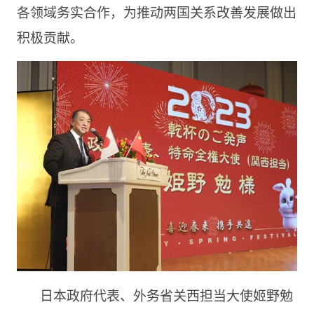
各领域务实合作，为推动两国关系改善发展做出
积极贡献。
日本政府代表、外务省关西担当大使姬野勉