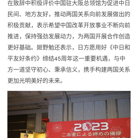
在致辞中积极评价中国驻大阪总领馆为促进中日
民间、地方友好，推动两国关系向前发展做出的
积极贡献，表示希望中国改革开放事业不断向前
推进，保持强劲发展动力，为两国开展合作创造
更好基础。姬野勉还表示，日方愿用好《中日和
平友好条约》缔结45周年这一重要机遇，与中
方一道坚守初心、秉承信义，携手构建两国关系
更加光明美好的未来。