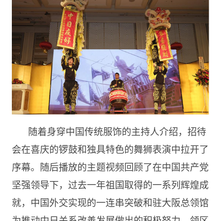
随着身穿中国传统服饰的主持人介绍，招待
会在喜庆的锣鼓和独具特色的舞狮表演中拉开了
序幕。随后播放的主题视频回顾了在中国共产党
坚强领导下，过去一年祖国取得的一系列辉煌成
就，中国外交实现的一连串突破和驻大阪总领馆
为推动中日关系改善发展做出的积极努力，领区