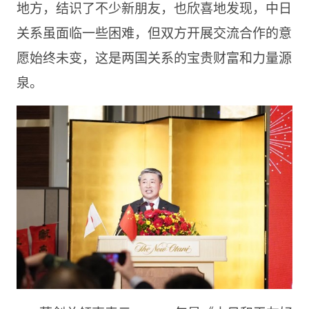
地方，结识了不少新朋友，也欣喜地发现，中日
关系虽面临一些困难，但双方开展交流合作的意
愿始终未变，这是两国关系的宝贵财富和力量源
泉。