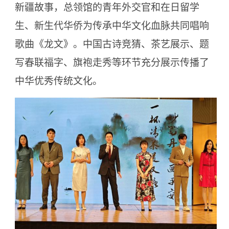
新疆故事，总领馆的青年外交官和在日留学
生、新生代华侨为传承中华文化血脉共同唱响
歌曲《龙文》。中国古诗竞猜、茶艺展示、题
写春联福字、旗袍走秀等环节充分展示传播了
中华优秀传统文化。